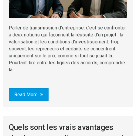
Parler de transmission d’entreprise, c’est se confronter
à deux notions qui façonnent la réussite d’un projet : la
valorisation et les conditions d’investissement. Trop
souvent, les repreneurs et cédants se concentrent
uniquement sur le prix, comme si tout se jouait là.
Pourtant, lire entre les lignes des accords, comprendre
la …
Read More
Quels sont les vrais avantages