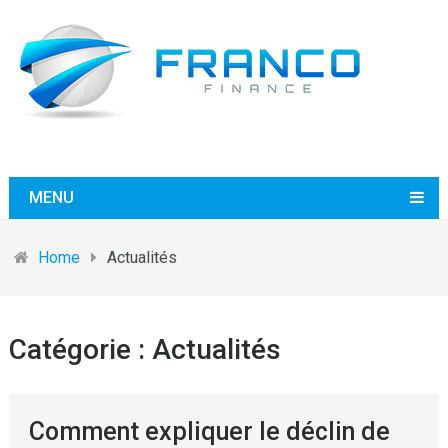
MENU
Home
Actualités
Catégorie :
Actualités
Comment expliquer le déclin de