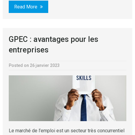
Read More
GPEC : avantages pour les
entreprises
Posted on 26 janvier 2023
Le marché de l’emploi est un secteur très concurrentiel