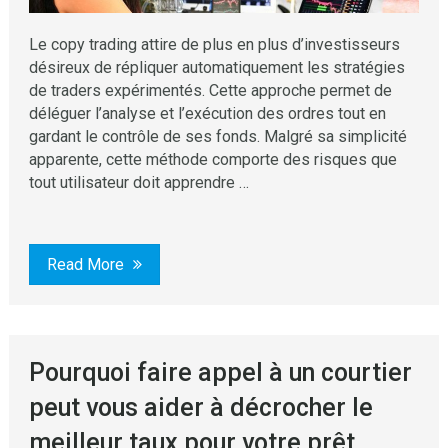
Le copy trading attire de plus en plus d’investisseurs
désireux de répliquer automatiquement les stratégies
de traders expérimentés. Cette approche permet de
déléguer l’analyse et l’exécution des ordres tout en
gardant le contrôle de ses fonds. Malgré sa simplicité
apparente, cette méthode comporte des risques que
tout utilisateur doit apprendre …
Read More
Pourquoi faire appel à un courtier
peut vous aider à décrocher le
meilleur taux pour votre prêt