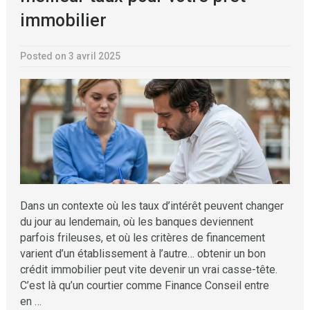
immobilier
Posted on 3 avril 2025
Dans un contexte où les taux d’intérêt peuvent changer
du jour au lendemain, où les banques deviennent
parfois frileuses, et où les critères de financement
varient d’un établissement à l’autre… obtenir un bon
crédit immobilier peut vite devenir un vrai casse-tête.
C’est là qu’un courtier comme Finance Conseil entre
en …