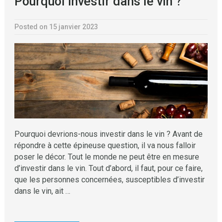
Pourquoi investir dans le vin ?
Posted on 15 janvier 2023
Pourquoi devrions-nous investir dans le vin ? Avant de
répondre à cette épineuse question, il va nous falloir
poser le décor. Tout le monde ne peut être en mesure
d’investir dans le vin. Tout d’abord, il faut, pour ce faire,
que les personnes concernées, susceptibles d’investir
dans le vin, ait …