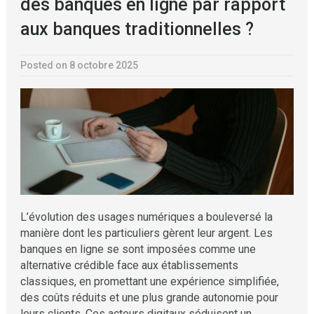
des banques en ligne par rapport
aux banques traditionnelles ?
Posted on 8 octobre 2025
L’évolution des usages numériques a bouleversé la
manière dont les particuliers gèrent leur argent. Les
banques en ligne se sont imposées comme une
alternative crédible face aux établissements
classiques, en promettant une expérience simplifiée,
des coûts réduits et une plus grande autonomie pour
leurs clients. Ces acteurs digitaux séduisent un …