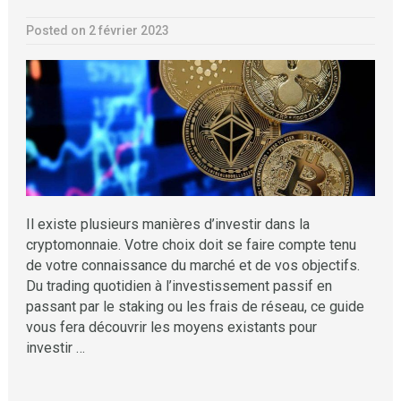
Posted on 2 février 2023
Il existe plusieurs manières d’investir dans la
cryptomonnaie. Votre choix doit se faire compte tenu
de votre connaissance du marché et de vos objectifs.
Du trading quotidien à l’investissement passif en
passant par le staking ou les frais de réseau, ce guide
vous fera découvrir les moyens existants pour
investir …