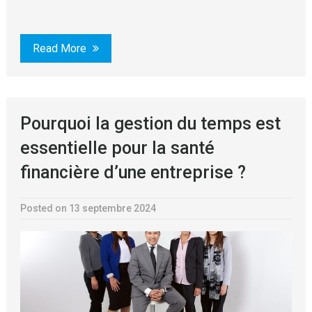
Read More
Pourquoi la gestion du temps est
essentielle pour la santé
financière d’une entreprise ?
Posted on 13 septembre 2024