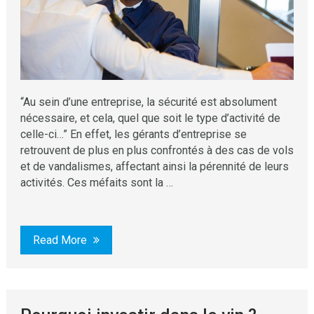
“Au sein d’une entreprise, la sécurité est absolument
nécessaire, et cela, quel que soit le type d’activité de
celle-ci…” En effet, les gérants d’entreprise se
retrouvent de plus en plus confrontés à des cas de vols
et de vandalismes, affectant ainsi la pérennité de leurs
activités. Ces méfaits sont la …
Read More