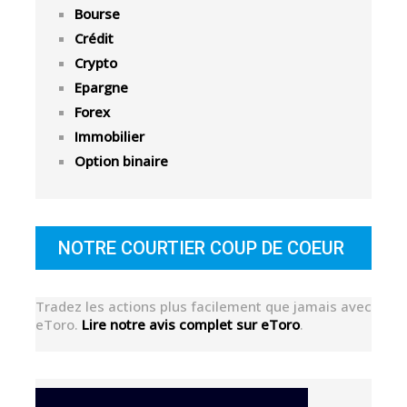
Bourse
Crédit
Crypto
Epargne
Forex
Immobilier
Option binaire
NOTRE COURTIER COUP DE COEUR
Tradez les actions plus facilement que jamais avec
eToro.
Lire notre avis complet sur eToro
.