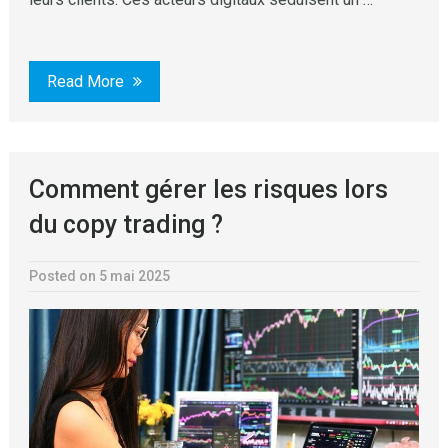
Read More
Comment gérer les risques lors
du copy trading ?
Posted on 5 mai 2025