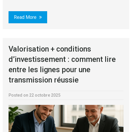
Read More
Valorisation + conditions
d’investissement : comment lire
entre les lignes pour une
transmission réussie
Posted on 22 octobre 2025