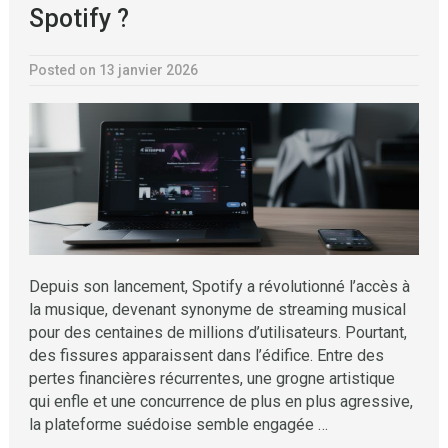
Spotify ?
Posted on 13 janvier 2026
Depuis son lancement, Spotify a révolutionné l’accès à
la musique, devenant synonyme de streaming musical
pour des centaines de millions d’utilisateurs. Pourtant,
des fissures apparaissent dans l’édifice. Entre des
pertes financières récurrentes, une grogne artistique
qui enfle et une concurrence de plus en plus agressive,
la plateforme suédoise semble engagée …