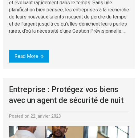
et évoluant rapidement dans le temps. Sans une
planification bien pensée, les entreprises à la recherche
de leurs nouveaux talents risquent de perdre du temps
et de l’argent jusqu’à ce qu’elles dénichent leurs perles
rares, d’où la nécessité d’une Gestion Prévisionnelle …
Read More
Entreprise : Protégez vos biens
avec un agent de sécurité de nuit
Posted on 22 janvier 2023