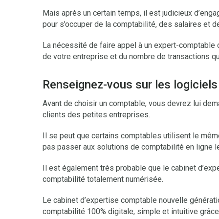
Mais après un certain temps, il est judicieux d’eng
pour s’occuper de la comptabilité, des salaires et d
La nécessité de faire appel à un expert-comptable 
de votre entreprise et du nombre de transactions q
Renseignez-vous sur les logiciels
Avant de choisir un comptable, vous devrez lui dem
clients des petites entreprises.
Il se peut que certains comptables utilisent le mêm
pas passer aux solutions de comptabilité en ligne l
Il est également très probable que le cabinet d’e
comptabilité totalement numérisée.
Le cabinet d’expertise comptable nouvelle générat
comptabilité 100% digitale, simple et intuitive grâc