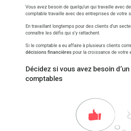
Vous avez besoin de quelqu’un qui travaille avec des
comptable travaille avec des entreprises de votre s
En travaillant longtemps pour des clients d’un sect
connaître les défis qui s’y rattachent.
Si le comptable a eu affaire à plusieurs clients co
décisions financières
pour la croissance de votre e
Décidez si vous avez besoin d’un
comptables