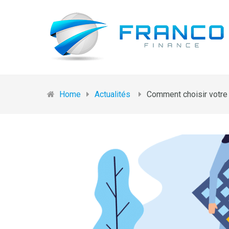
Home
Actualités
Comment choisir votre 