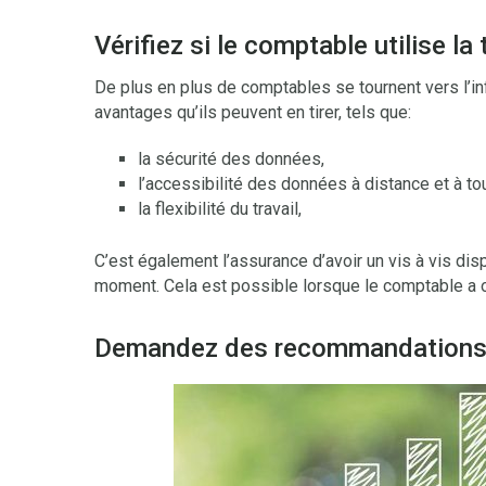
Vérifiez si le comptable utilise l
De plus en plus de comptables se tournent vers l’i
avantages qu’ils peuvent en tirer, tels que:
la sécurité des données,
l’accessibilité des données à distance et à t
la flexibilité du travail,
C’est également l’assurance d’avoir un vis à vis dis
moment. Cela est possible lorsque le comptable a o
Demandez des recommandation