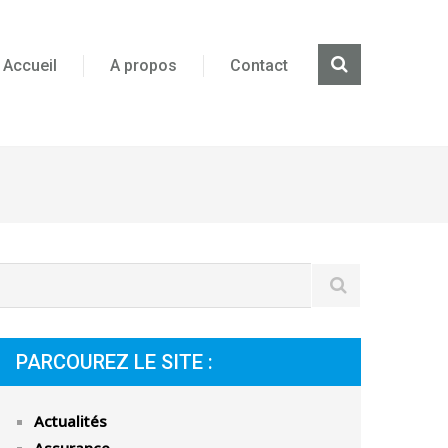
Accueil
A propos
Contact
PARCOUREZ LE SITE :
Actualités