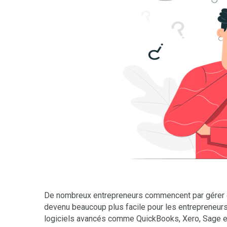
De nombreux entrepreneurs commencent par gérer e
devenu beaucoup plus facile pour les entrepreneurs
logiciels avancés comme QuickBooks, Xero, Sage et