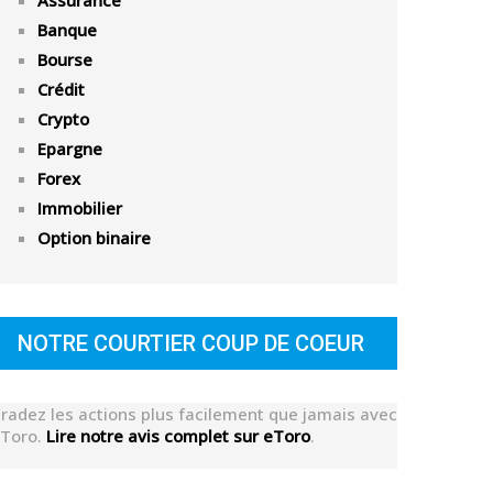
Assurance
Banque
Bourse
Crédit
Crypto
Epargne
Forex
Immobilier
Option binaire
NOTRE COURTIER COUP DE COEUR
radez les actions plus facilement que jamais avec
Toro.
Lire notre avis complet sur eToro
.