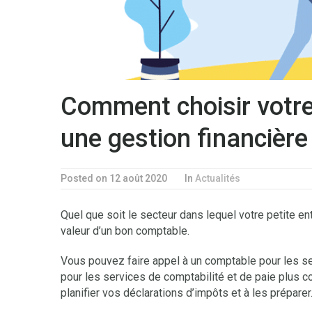
Comment choisir votre
une gestion financière
Posted on 12 août 2020
In
Actualités
Quel que soit le secteur dans lequel votre petite e
valeur d’un bon comptable.
Vous pouvez faire appel à un comptable pour les s
pour les services de comptabilité et de paie plus 
planifier vos déclarations d’impôts et à les préparer