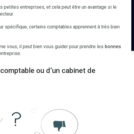
 petites entreprises, et cela peut être un avantage si le
ecteur.
eur spécifique, certains comptables apprennent à très bien
mme vous, il peut bien vous guider pour prendre les
bonnes
ntreprise.
 comptable ou d’un cabinet de