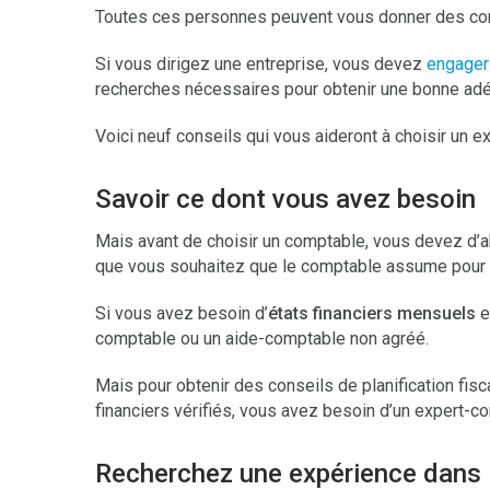
Toutes ces personnes peuvent vous donner des cons
Si vous dirigez une entreprise, vous devez
engager
recherches nécessaires pour obtenir une bonne adé
Voici neuf conseils qui vous aideront à choisir un e
Savoir ce dont vous avez besoin
Mais avant de choisir un comptable, vous devez d’a
que vous souhaitez que le comptable assume pour v
Si vous avez besoin d’
états financiers mensuels
e
comptable ou un aide-comptable non agréé.
Mais pour obtenir des conseils de planification fis
financiers vérifiés, vous avez besoin d’un expert-
Recherchez une expérience dans l