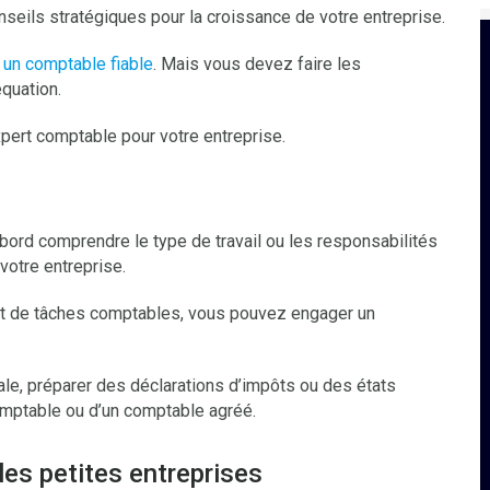
eils stratégiques pour la croissance de votre entreprise.
 un comptable fiable
. Mais vous devez faire les
quation.
xpert comptable pour votre entreprise.
bord comprendre le type de travail ou les responsabilités
otre entreprise.
t de tâches comptables, vous pouvez engager un
cale, préparer des déclarations d’impôts ou des états
comptable ou d’un comptable agréé.
es petites entreprises