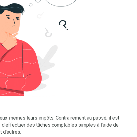
ux-mêmes leurs impôts. Contrairement au passé, il est
 d’effectuer des tâches comptables simples à l’aide de
 d’autres.