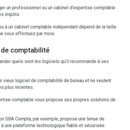
ager un professionnel ou un cabinet d’expertise comptable
es impôts.
ou à un cabinet comptable indépendant dépend de la taille
ue vous effectuez par mois.
 de comptabilité
ander quels sont les logiciels qu’il recommande à ses
e vieux logiciel de comptabilité de bureau et ne veulent
es plus récentes.
xpertise-comptable vous propose ses propres solutions de
ion SBA Compta, par exemple, propose une tenue de
e à une plateforme technologique fiable et sécurisée.