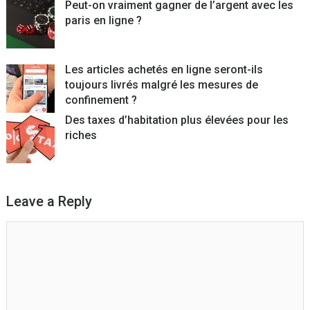
Peut-on vraiment gagner de l’argent avec les
paris en ligne ?
Les articles achetés en ligne seront-ils
toujours livrés malgré les mesures de
confinement ?
Des taxes d’habitation plus élevées pour les
riches
Leave a Reply