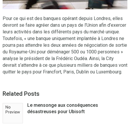
Pour ce qui est des banques opérant depuis Londres, elles
devront se faire agréer dans un pays de l’Union afin d’exercer
leurs activités dans les différents pays du marché unique.
Toutefois, « une banque uniquement implantée à Londres ne
pourra pas attendre les deux années de négociation de sortie
du Royaume-Uni pour déménager 500 ou 1000 personnes »
analyse le président de la Frédéric Oudéa. Ainsi, la City
devrait s’attendre à ce que plusieurs milliers de banques vont
quitter le pays pour Francfort, Paris, Dublin ou Luxembourg.
Related Posts
Le mensonge aux conséquences
désastreuses pour Ubisoft