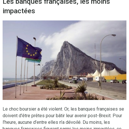
Les banques françaises, les moins
impactées
Le choc boursier a été violent. Or, les banques françaises se
doivent d’être prêtes pour bâtir leur avenir post-Brexit. Pour
l’heure, aucune d’entre elles n’a dévoilé. Du moins, les
banques françaises figurent parmi les moins impactées, ce