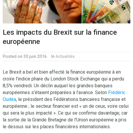
Les impacts du Brexit sur la finance
européenne
Posted on 30 juin 2016
In
Actualités
Le Brexit a bel et bien affecté la finance européenne à en
croire l’indice phare du London Stock Exchange qui a perdu
8,5% vendredi. Un déclin auquel les grandes banques
européennes s’étaient préparées à l’avance. Selon
Frédéric
Oudéa
, le président des Fédérations bancaires française et
européenne ; le secteur financier est « un de ceux, voire celui
qui sera le plus impacté ». Ce qui se confirme davantage, car
la sortie de la Grande Bretagne de l’Union européenne a pris
le dessus sur les places financières internationales.