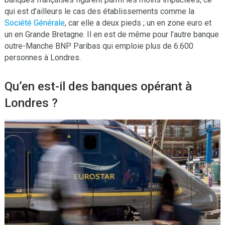
qui est d’ailleurs le cas des établissements comme la
Société Générale
, car elle a deux pieds ; un en zone euro et
un en Grande Bretagne. Il en est de même pour l’autre banque
outre-Manche BNP Paribas qui emploie plus de 6.600
personnes à Londres.
Qu’en est-il des banques opérant à
Londres ?