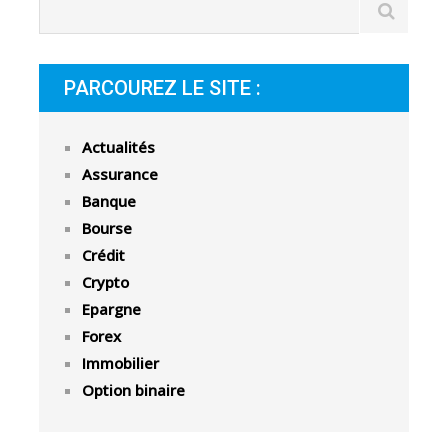
PARCOUREZ LE SITE :
Actualités
Assurance
Banque
Bourse
Crédit
Crypto
Epargne
Forex
Immobilier
Option binaire