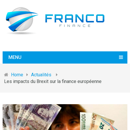
MENU
Home
Actualités
Les impacts du Brexit sur la finance européenne