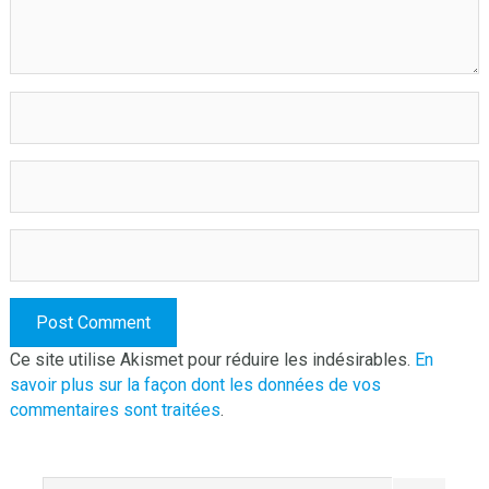
Ce site utilise Akismet pour réduire les indésirables.
En
savoir plus sur la façon dont les données de vos
commentaires sont traitées
.