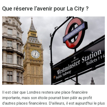
Que réserve l’avenir pour La City ?
Il est clair que Londres restera une place financière
importante, mais son étoile pourrait bien pâlir au profit
d’autres places financières. D’ailleurs, il est aujourd’hui le plus