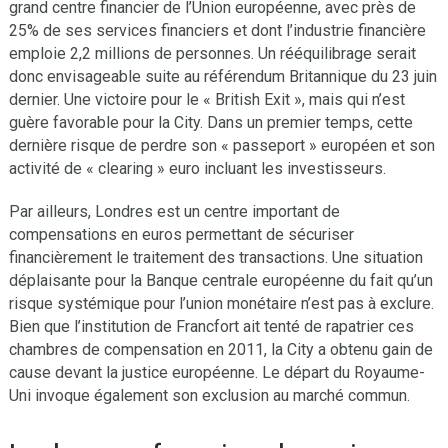
grand centre financier de l’Union européenne, avec près de
25% de ses services financiers et dont l’industrie financière
emploie 2,2 millions de personnes. Un rééquilibrage serait
donc envisageable suite au référendum Britannique du 23 juin
dernier. Une victoire pour le « British Exit », mais qui n’est
guère favorable pour la City. Dans un premier temps, cette
dernière risque de perdre son « passeport » européen et son
activité de « clearing » euro incluant les investisseurs.
Par ailleurs, Londres est un centre important de
compensations en euros permettant de sécuriser
financièrement le traitement des transactions. Une situation
déplaisante pour la Banque centrale européenne du fait qu’un
risque systémique pour l’union monétaire n’est pas à exclure.
Bien que l’institution de Francfort ait tenté de rapatrier ces
chambres de compensation en 2011, la City a obtenu gain de
cause devant la justice européenne. Le départ du Royaume-
Uni invoque également son exclusion au marché commun.