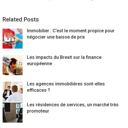
Related Posts
Immobilier : C’est le moment propice pour
négocier une baisse de prix
Les impacts du Brexit sur la finance
européenne
Les agences immobilières sont-elles
efficaces ?
Les résidences de services, un marché très
promoteur