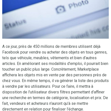
A ce jour, près de 450 millions de membres utilisent déjà
Facebook pour vendre ou acheter des objets en tous genres,
tels que véhicule, meubles, vêtements et bien d’autres
articles. En améliorant ses modalités d’emploi, il pourrait bien
toucher un public plus large. Concrètement, Marketplace
affichera les objets mis en vente par des personnes près de
chez vous. En même temps, il va générer la liste des produits
à vendre par les utilisateurs. Pour ce faire, il mettra à
disposition de l’utilisateur divers filtres permettant d’affiner
une recherche en termes de catégorie, localisation et prix. De
fait, vendeurs et acheteurs n’auront qu’à se mettre
directement en relation pour finaliser l’échange.