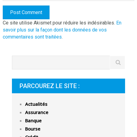
Ce site utilise Akismet pour réduire les indésirables.
En
savoir plus sur la façon dont les données de vos
commentaires sont traitées
.
PARCOUREZ LE SITE :
Actualités
Assurance
Banque
Bourse