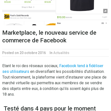
Marketplace, le nouveau service de
commerce de Facebook
Posted on 20 octobre 2016
In
Actualités
Etant le roi des réseaux sociaux,
Facebook tend à fidéliser
ses utilisateurs
en diversifiant les possibilités d’utilisation.
Tout récemment, la plateforme vient d’instaurer une place de
marché virtuelle qui permettra aux membres de se vendre
des objets entre eux, à condition qu’ils soient âgés plus de
18 ans.
Testé dans 4 pays pour le moment