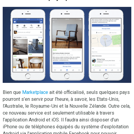
Bien que
Marketplace
ait été officialisé, seuls quelques pays
pourront s’en servir pour l’heure, à savoir, les Etats-Unis,
l’Australie, le Royaume-Uni et la Nouvelle Zélande. Outre cela,
ce nouveau service est seulement utilisable à travers
l’application Android et iOS. Il faudra ainsi disposer d’un
iPhone ou de téléphones équipés du système d’exploitation
Android via l’application mobile Facebook pour pouvoir