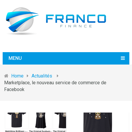
MENU
Home
Actualités
Marketplace, le nouveau service de commerce de
Facebook