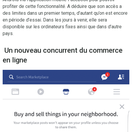
profiter de cette fonctionnalité. A déduire que son accès a
des limites dans un premier temps, d’autant qu’on est encore
en période d’essai. Dans les jours à venir, elle sera
disponible sur les ordinateurs fixes ainsi que dans d’autre
pays.
Un nouveau concurrent du commerce
en ligne