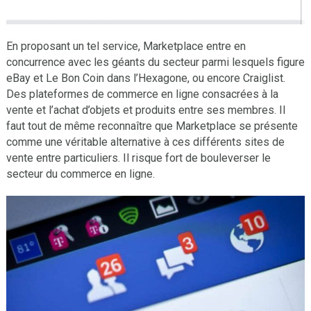
En proposant un tel service, Marketplace entre en
concurrence avec les géants du secteur parmi lesquels figure
eBay et Le Bon Coin dans l’Hexagone, ou encore Craiglist.
Des plateformes de commerce en ligne consacrées à la
vente et l’achat d’objets et produits entre ses membres. Il
faut tout de même reconnaître que Marketplace se présente
comme une véritable alternative à ces différents sites de
vente entre particuliers. Il risque fort de bouleverser le
secteur du commerce en ligne.