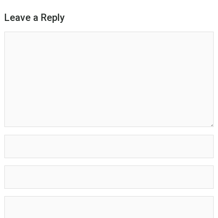
Leave a Reply