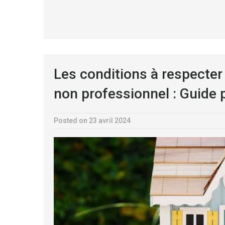
Les conditions à respecter
non professionnel : Guide 
Posted on 23 avril 2024