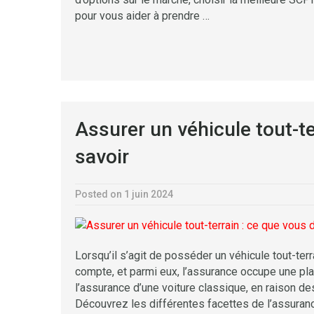
pour vous aider à prendre …
Assurer un véhicule tout-te
savoir
Posted on 1 juin 2024
Lorsqu’il s’agit de posséder un véhicule tout-terr
compte, et parmi eux, l’assurance occupe une pl
l’assurance d’une voiture classique, en raison de
Découvrez les différentes facettes de l’assuranc