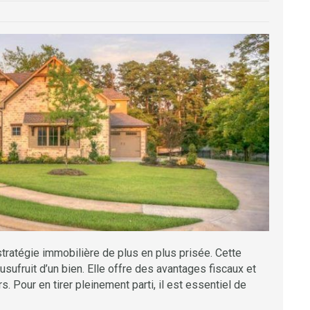
ratégie immobilière de plus en plus prisée. Cette
usufruit d’un bien. Elle offre des avantages fiscaux et
. Pour en tirer pleinement parti, il est essentiel de