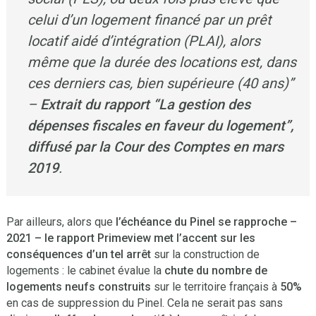
celui d’un logement financé par un prêt
locatif aidé d’intégration (PLAI), alors
même que la durée des locations est, dans
ces derniers cas, bien supérieure (40 ans)”
–
Extrait du rapport “La gestion des
dépenses fiscales en faveur du logement”,
diffusé par la Cour des Comptes en mars
2019
.
Par ailleurs, alors que
l’échéance du Pinel se rapproche –
2021 – le rapport Primeview met l’accent sur les
conséquences d’un tel arrêt
sur la construction de
logements : le cabinet évalue la
chute du nombre de
logements neufs construits
sur le territoire français à
50%
en cas de suppression du Pinel. Cela ne serait pas sans