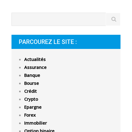
PARCOUREZ LE SITE :
Actualités
Assurance
Banque
Bourse
Crédit
Crypto
Epargne
Forex
Immobilier
Option binaire