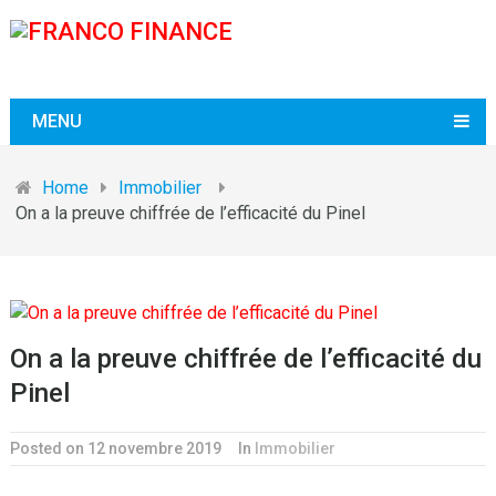
MENU
Home
Immobilier
On a la preuve chiffrée de l’efficacité du Pinel
On a la preuve chiffrée de l’efficacité du
Pinel
Posted on 12 novembre 2019
In
Immobilier