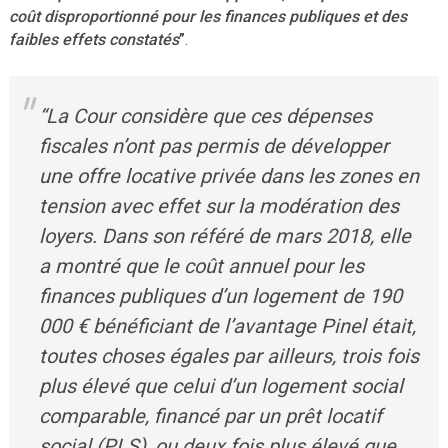
coût disproportionné pour les finances publiques et des
faibles effets constatés
”
.
“La Cour considère que ces dépenses
fiscales n’ont pas permis de développer
une offre locative privée dans les zones en
tension avec effet sur la modération des
loyers. Dans son référé de mars 2018, elle
a montré que le coût annuel pour les
finances publiques d’un logement de 190
000 € bénéficiant de l’avantage Pinel était,
toutes choses égales par ailleurs, trois fois
plus élevé que celui d’un logement social
comparable, financé par un prêt locatif
social (PLS), ou deux fois plus élevé que