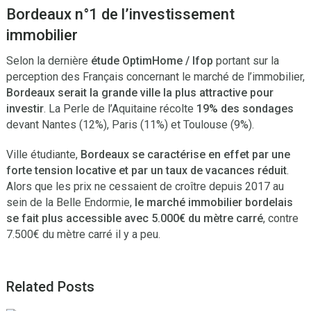
Bordeaux n°1 de l’investissement
immobilier
Selon la dernière
étude OptimHome / Ifop
portant sur la
perception des Français concernant le marché de l’immobilier,
Bordeaux serait la grande ville la plus attractive pour
investir
. La Perle de l’Aquitaine récolte
19% des sondages
devant Nantes (12%), Paris (11%) et Toulouse (9%).
Ville étudiante,
Bordeaux se caractérise en effet par une
forte tension locative et par un taux de vacances réduit
.
Alors que les prix ne cessaient de croître depuis 2017 au
sein de la Belle Endormie,
le marché immobilier bordelais
se fait plus accessible avec 5.000€ du mètre carré
, contre
7.500€ du mètre carré il y a peu.
Related Posts