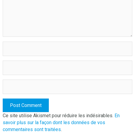
Ce site utilise Akismet pour réduire les indésirables.
En
savoir plus sur la façon dont les données de vos
commentaires sont traitées
.