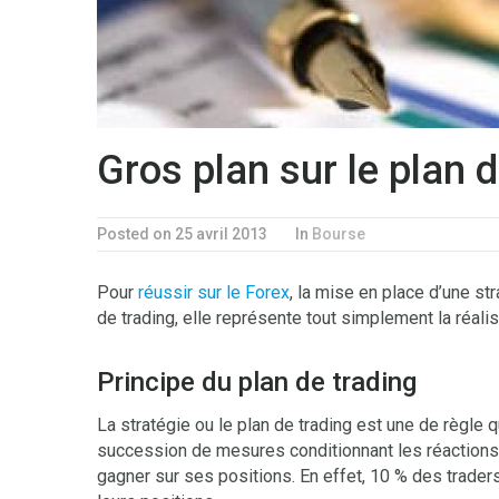
Gros plan sur le plan d
Posted on 25 avril 2013
In
Bourse
Pour
réussir sur le Forex
, la mise en place d’une st
de trading, elle représente tout simplement la réalis
Principe du plan de trading
La stratégie ou le plan de trading est une de règle
succession de mesures conditionnant les réactions 
gagner sur ses positions. En effet, 10 % des trader