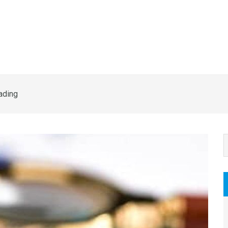
rading