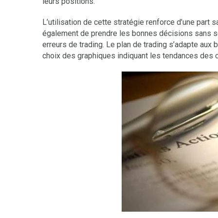
leurs positions.
L’utilisation de cette stratégie renforce d’une part
également de prendre les bonnes décisions sans se
erreurs de trading. Le plan de trading s’adapte aux 
choix des graphiques indiquant les tendances des cou