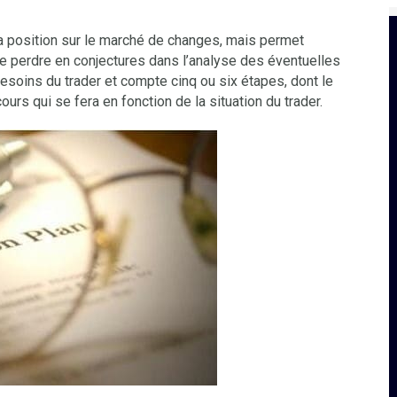
 sa position sur le marché de changes, mais permet
 perdre en conjectures dans l’analyse des éventuelles
besoins du trader et compte cinq ou six étapes, dont le
rs qui se fera en fonction de la situation du trader.