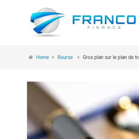
Home
Bourse
Gros plan sur le plan de t