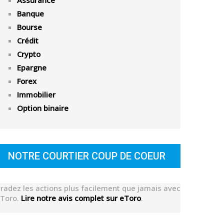
Assurance
Banque
Bourse
Crédit
Crypto
Epargne
Forex
Immobilier
Option binaire
NOTRE COURTIER COUP DE COEUR
radez les actions plus facilement que jamais avec
Toro.
Lire notre avis complet sur eToro
.