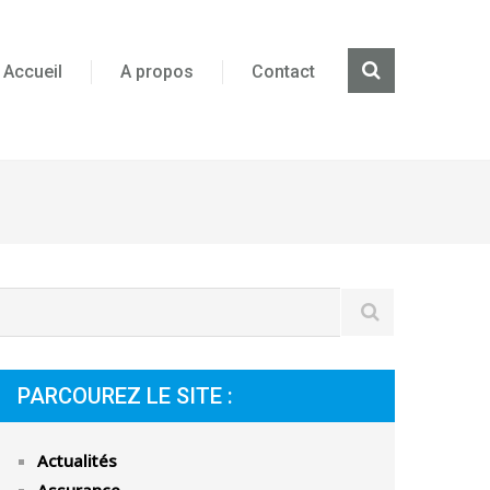
Accueil
A propos
Contact
PARCOUREZ LE SITE :
Actualités