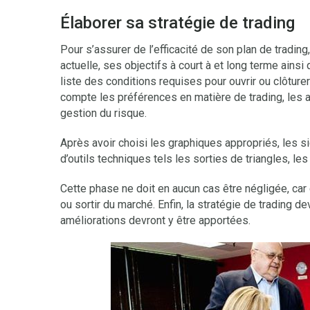
Élaborer sa stratégie de trading
Pour s’assurer de l’efficacité de son plan de trading
actuelle, ses objectifs à court à et long terme ain
liste des conditions requises pour ouvrir ou clôture
compte les préférences en matière de trading, les 
gestion du risque.
Après avoir choisi les graphiques appropriés, les s
d’outils techniques tels les sorties de triangles, 
Cette phase ne doit en aucun cas être négligée, car 
ou sortir du marché. Enfin, la stratégie de trading 
améliorations devront y être apportées.