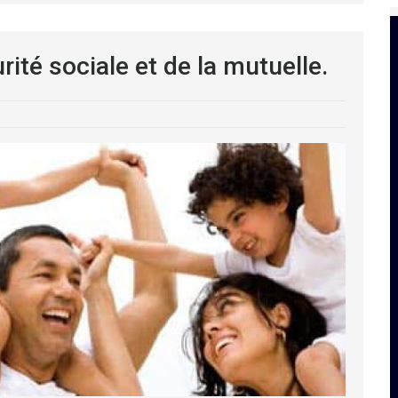
té sociale et de la mutuelle.