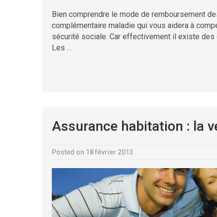
Bien comprendre le mode de remboursement des f
complémentaire maladie qui vous aidera à compe
sécurité sociale. Car effectivement il existe des
Les …
Assurance habitation : la v
Posted on 18 février 2013