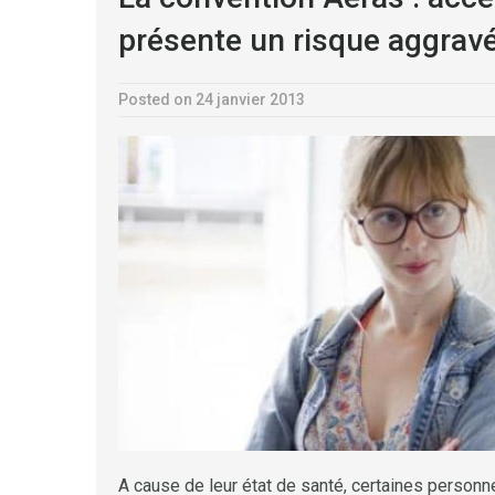
présente un risque aggrav
Posted on 24 janvier 2013
A cause de leur état de santé, certaines personne