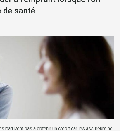
é de santé
s n’arrivent pas à obtenir un crédit car les assureurs ne