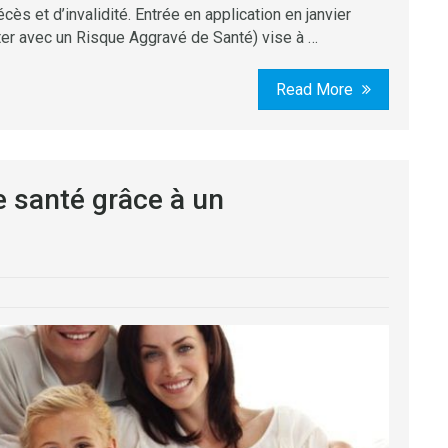
ès et d’invalidité. Entrée en application en janvier
er avec un Risque Aggravé de Santé) vise à …
Read More
 santé grâce à un