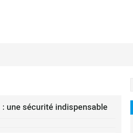
: une sécurité indispensable