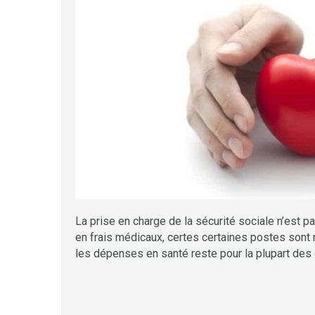
La prise en charge de la sécurité sociale n’est p
en frais médicaux, certes certaines postes sont
les dépenses en santé reste pour la plupart des