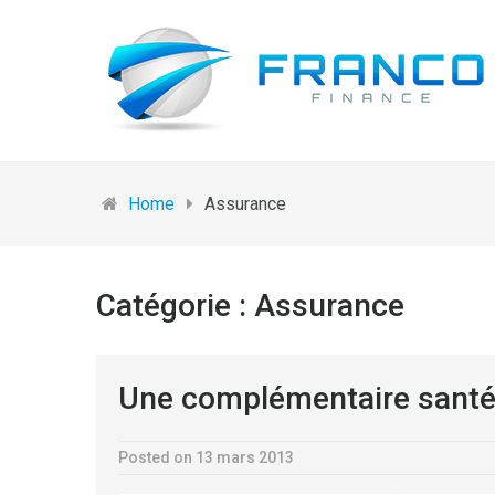
Home
Assurance
Catégorie :
Assurance
Une complémentaire santé 
Posted on 13 mars 2013