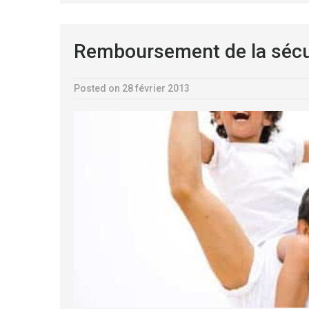
Remboursement de la sécuri
Posted on 28 février 2013