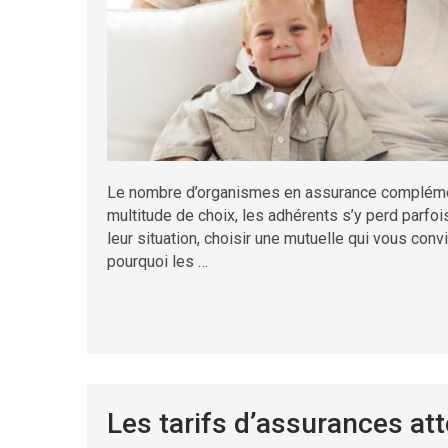
Le nombre d’organismes en assurance complément
multitude de choix, les adhérents s’y perd parfoi
leur situation, choisir une mutuelle qui vous con
pourquoi les …
Les tarifs d’assurances at