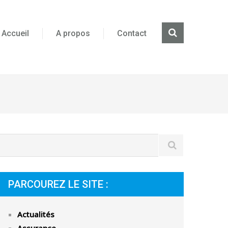
Accueil
A propos
Contact
PARCOUREZ LE SITE :
Actualités