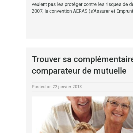
veulent pas les protéger contre les risques de déc
2007, la convention AERAS (s’Assurer et Emprunt
Trouver sa complémentaire
comparateur de mutuelle
Posted on 22 janvier 2013