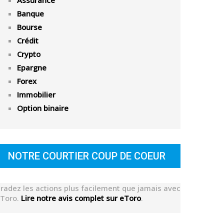
Assurance
Banque
Bourse
Crédit
Crypto
Epargne
Forex
Immobilier
Option binaire
NOTRE COURTIER COUP DE COEUR
radez les actions plus facilement que jamais avec
Toro.
Lire notre avis complet sur eToro
.