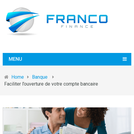
MENU
Home
Banque
Faciliter l’ouverture de votre compte bancaire