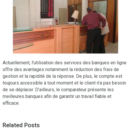
Actuellement, l’utilisation des services des banques en ligne
offre des avantages notamment la réduction des frais de
gestion et la rapidité de la réponse. De plus, le compte est
toujours accessible à tout moment et le client n’a pas besoin
de se déplacer. D’ailleurs, le comparateur présente les
meilleures banques afin de garantir un travail fiable et
efficace.
Related Posts