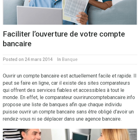
Faciliter l’ouverture de votre compte
bancaire
Posted on 24 mars 2014
In
Banque
Ouvrir un compte bancaire est actuellement facile et rapide. Il
peut se faire en ligne, car il existe des sites comparateurs
qui offrent des services fiables et accessibles à tout le
monde. En effet, le comparateur ouvriruncomptebancaire.info
propose une liste de banques afin que chaque individu
puisse ouvrir un compte bancaire sans être obligé d’avoir un
rendez-vous ni se déplacer dans une agence bancaire.