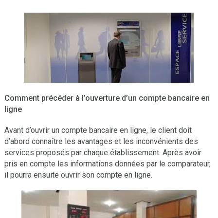
Comment précéder à l’ouverture d’un compte bancaire en
ligne
Avant d’ouvrir un compte bancaire en ligne, le client doit
d’abord connaître les avantages et les inconvénients des
services proposés par chaque établissement. Après avoir
pris en compte les informations données par le comparateur,
il pourra ensuite ouvrir son compte en ligne.