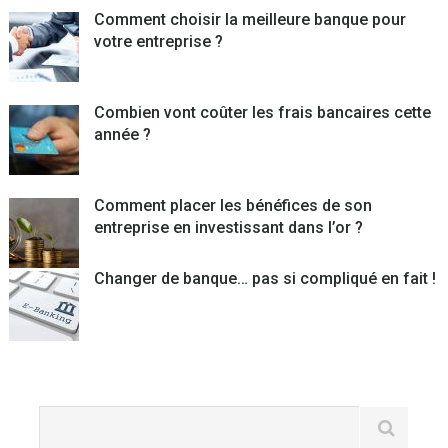
Comment choisir la meilleure banque pour
votre entreprise ?
Combien vont coûter les frais bancaires cette
année ?
Comment placer les bénéfices de son
entreprise en investissant dans l’or ?
Changer de banque… pas si compliqué en fait !