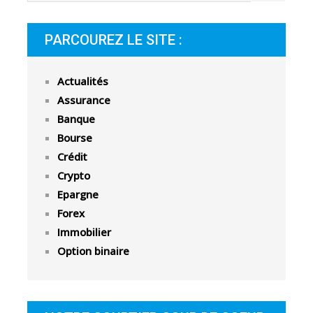
PARCOUREZ LE SITE :
Actualités
Assurance
Banque
Bourse
Crédit
Crypto
Epargne
Forex
Immobilier
Option binaire