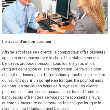
Le travail d’un comparateur
Afin de satisfaire ses clients, le comparateur offre plusieurs
agences pour pouvoir faire le choix. Les établissements
bancaires proposés passent sous les analyses et les
critiques de l’équipe du site comparateur. Ce travail a pour
objectif de donner plus d’informations possibles aux clients
qui veulent
ouvrir un compte en banque
. Il a pour but aussi
de noter les meilleures banques françaises. Les clients
pourront ainsi faire une comparaison sur les différentes
banques qui offrent des services correspondants à leurs
attentes. L’ouverture de compte se fait en ligne lorsque le
client a choisi l’établissement bancaire.