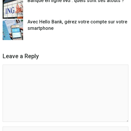
Banque en ligne ING : quels sont ses atouts ?
Avec Hello Bank, gérez votre compte sur votre
smartphone
Leave a Reply