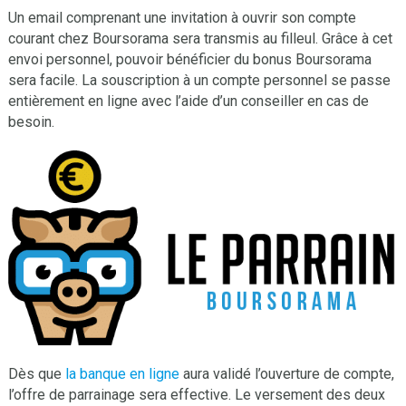
Un email comprenant une invitation à ouvrir son compte
courant chez Boursorama sera transmis au filleul. Grâce à cet
envoi personnel, pouvoir bénéficier du bonus Boursorama
sera facile. La souscription à un compte personnel se passe
entièrement en ligne avec l’aide d’un conseiller en cas de
besoin.
Dès que
la banque en ligne
aura validé l’ouverture de compte,
l’offre de parrainage sera effective. Le versement des deux