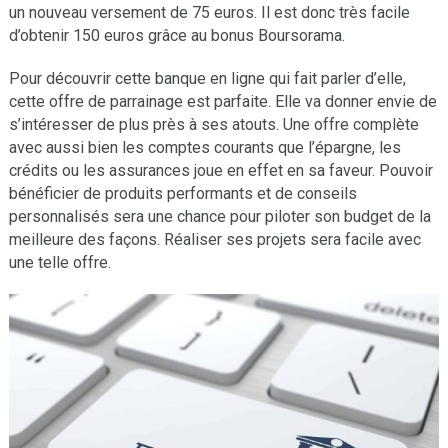
un nouveau versement de 75 euros. Il est donc très facile
d’obtenir 150 euros grâce au bonus Boursorama.
Pour découvrir cette banque en ligne qui fait parler d’elle,
cette offre de parrainage est parfaite. Elle va donner envie de
s’intéresser de plus près à ses atouts. Une offre complète
avec aussi bien les comptes courants que l’épargne, les
crédits ou les assurances joue en effet en sa faveur. Pouvoir
bénéficier de produits performants et de conseils
personnalisés sera une chance pour piloter son budget de la
meilleure des façons. Réaliser ses projets sera facile avec
une telle offre.