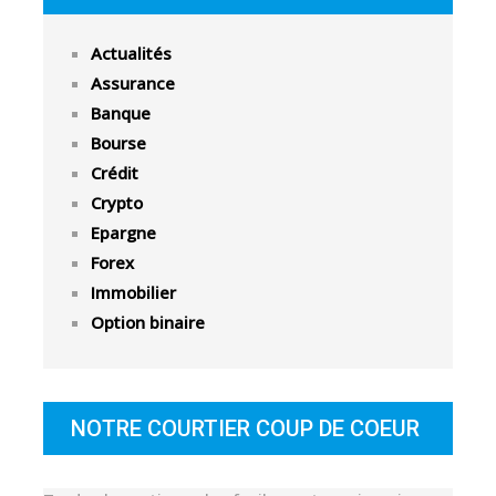
Actualités
Assurance
Banque
Bourse
Crédit
Crypto
Epargne
Forex
Immobilier
Option binaire
NOTRE COURTIER COUP DE COEUR