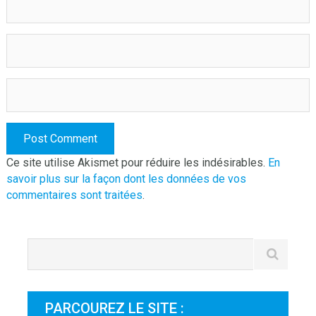
Ce site utilise Akismet pour réduire les indésirables.
En
savoir plus sur la façon dont les données de vos
commentaires sont traitées
.
PARCOUREZ LE SITE :