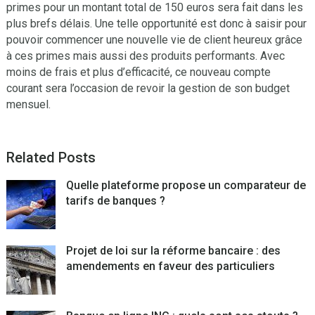
primes pour un montant total de 150 euros sera fait dans les
plus brefs délais. Une telle opportunité est donc à saisir pour
pouvoir commencer une nouvelle vie de client heureux grâce
à ces primes mais aussi des produits performants. Avec
moins de frais et plus d’efficacité, ce nouveau compte
courant sera l’occasion de revoir la gestion de son budget
mensuel.
Related Posts
Quelle plateforme propose un comparateur de
tarifs de banques ?
Projet de loi sur la réforme bancaire : des
amendements en faveur des particuliers