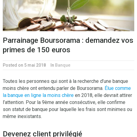
Parrainage Boursorama : demandez vos
primes de 150 euros
Posted on 5 mai 2018
In
Banque
Toutes les personnes qui sont à la recherche d’une banque
moins chère ont entendu parler de Boursorama.
Élue comme
la banque en ligne la moins chère
en 2018, elle devrait attirer
l’attention. Pour la 9
ème
année consécutive, elle confirme
son statut de banque pour laquelle les frais sont minimes ou
même inexistants.
Devenez client privilégié