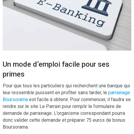
Un mode d’emploi facile pour ses
primes
Pour que tous les particuliers qui recherchent une banque qui
leur ressemble puissent en profiter sans tarder, le
parrainage
Boursorama
est facile à obtenir. Pour commencer, il faudra se
rendre sur le site Le Parrain pour remplir le formulaire de
demande de parrainage. L’organisme correspondant pourra
donc valider cette demande et préparer 75 euros de bonus
Boursorama.