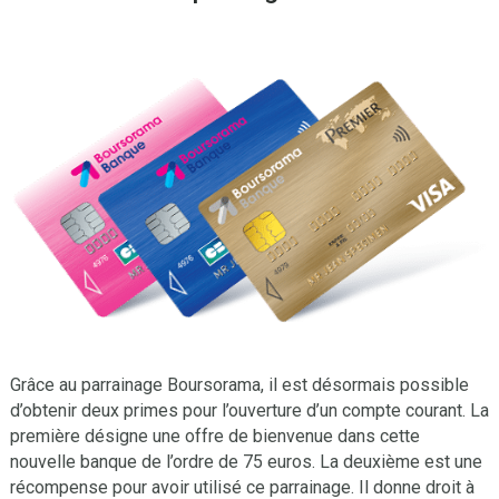
Grâce au parrainage Boursorama, il est désormais possible
d’obtenir deux primes pour l’ouverture d’un compte courant. La
première désigne une offre de bienvenue dans cette
nouvelle banque de l’ordre de 75 euros. La deuxième est une
récompense pour avoir utilisé ce parrainage. Il donne droit à