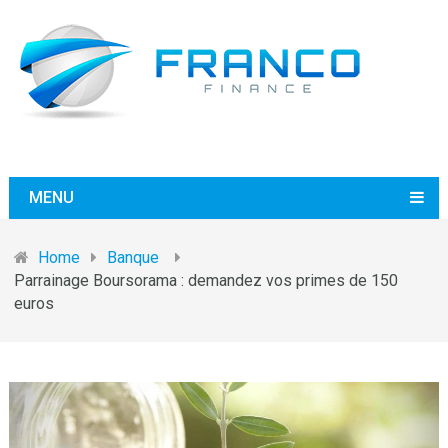
MENU
Home
Banque
Parrainage Boursorama : demandez vos primes de 150
euros