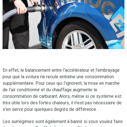
En effet, le balancement entre l’accélérateur et l’embrayage
pour que la voiture ne recule entraîne une consommation
supplémentaire. Pour ceux qui l’ignorent, la mise en marche
de l’air conditionné et du chauffage augmente la
consommation de carburant. Alors, même si ce système est
très utile lors des fortes chaleurs, il n’est pas nécessaire de
s’en servir pour quelques degrés de différence.
Les surrégimes sont également à bannir si vous voulez faire