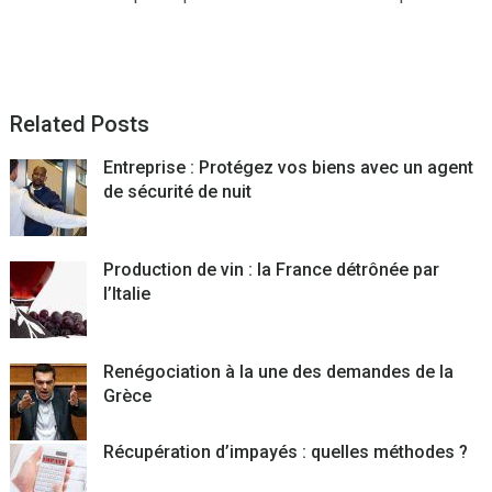
Related Posts
Entreprise : Protégez vos biens avec un agent
de sécurité de nuit
Production de vin : la France détrônée par
l’Italie
Renégociation à la une des demandes de la
Grèce
Récupération d’impayés : quelles méthodes ?