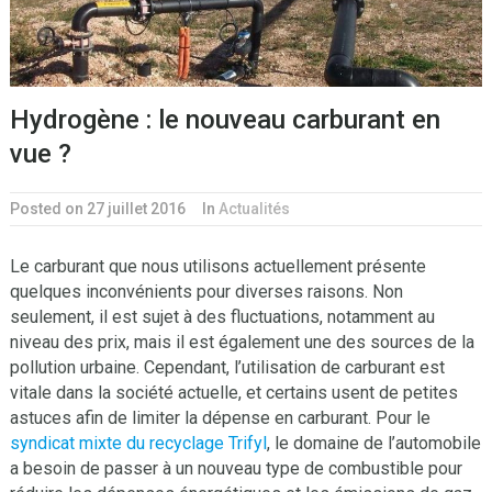
Hydrogène : le nouveau carburant en
vue ?
Posted on 27 juillet 2016
In
Actualités
Le carburant que nous utilisons actuellement présente
quelques inconvénients pour diverses raisons. Non
seulement, il est sujet à des fluctuations, notamment au
niveau des prix, mais il est également une des sources de la
pollution urbaine. Cependant, l’utilisation de carburant est
vitale dans la société actuelle, et certains usent de petites
astuces afin de limiter la dépense en carburant. Pour le
syndicat mixte du recyclage Trifyl
, le domaine de l’automobile
a besoin de passer à un nouveau type de combustible pour