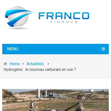
MENU
Home
Actualités
Hydrogène : le nouveau carburant en vue ?