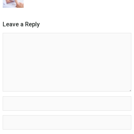
Leave a Reply