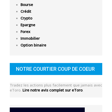
Bourse
Crédit
Crypto
Epargne
Forex
Immobilier
Option binaire
NOTRE COURTIER COUP DE COEUR
Tradez les actions plus facilement que jamais avec
eToro.
Lire notre avis complet sur eToro
.