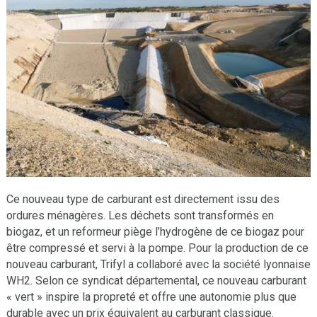
Ce nouveau type de carburant est directement issu des
ordures ménagères. Les déchets sont transformés en
biogaz, et un reformeur piège l’hydrogène de ce biogaz pour
être compressé et servi à la pompe. Pour la production de ce
nouveau carburant, Trifyl a collaboré avec la société lyonnaise
WH2. Selon ce syndicat départemental, ce nouveau carburant
« vert » inspire la propreté et offre une autonomie plus que
durable avec un prix équivalent au carburant classique.