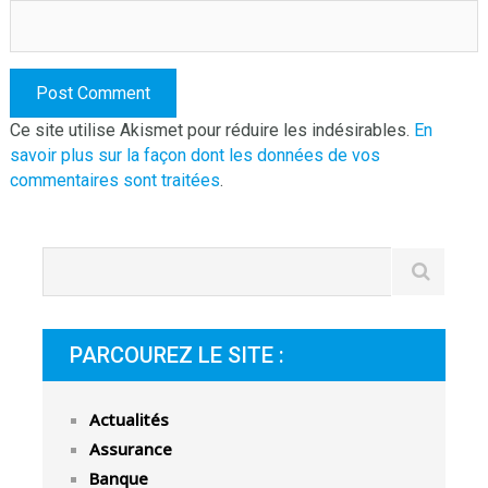
Ce site utilise Akismet pour réduire les indésirables.
En
savoir plus sur la façon dont les données de vos
commentaires sont traitées
.
PARCOUREZ LE SITE :
Actualités
Assurance
Banque