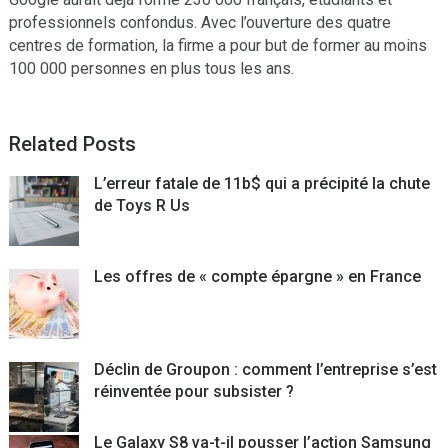
professionnels confondus. Avec l’ouverture des quatre
centres de formation, la firme a pour but de former au moins
100 000 personnes en plus tous les ans.
Related Posts
L’erreur fatale de 11b$ qui a précipité la chute
de Toys R Us
Les offres de « compte épargne » en France
Déclin de Groupon : comment l’entreprise s’est
réinventée pour subsister ?
Le Galaxy S8 va-t-il pousser l’action Samsung