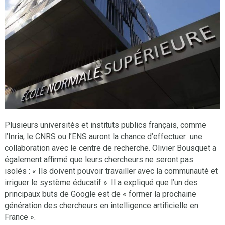
Plusieurs universités et instituts publics français, comme
l’Inria, le CNRS ou l’ENS auront la chance d’effectuer une
collaboration avec le centre de recherche. Olivier Bousquet a
également affirmé que leurs chercheurs ne seront pas
isolés : « Ils doivent pouvoir travailler avec la communauté et
irriguer le système éducatif ». Il a expliqué que l’un des
principaux buts de Google est de « former la prochaine
génération des chercheurs en intelligence artificielle en
France ».