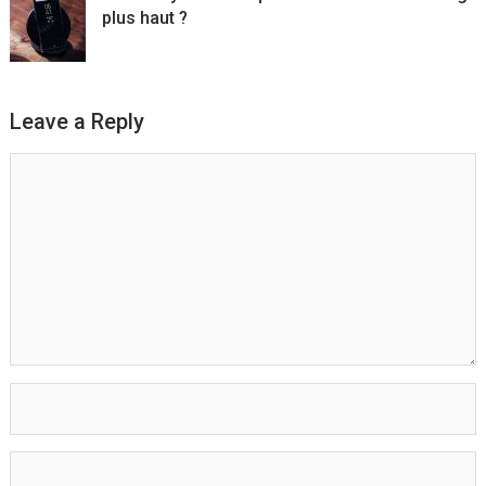
plus haut ?
Leave a Reply