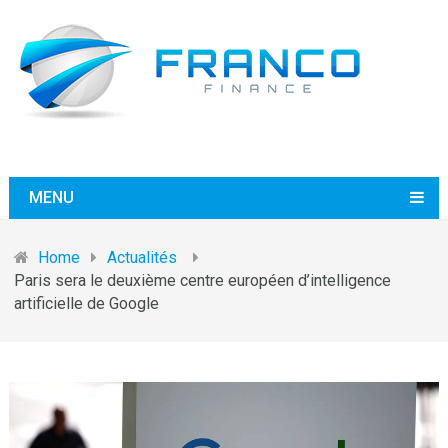
MENU
Home
Actualités
Paris sera le deuxième centre européen d’intelligence
artificielle de Google