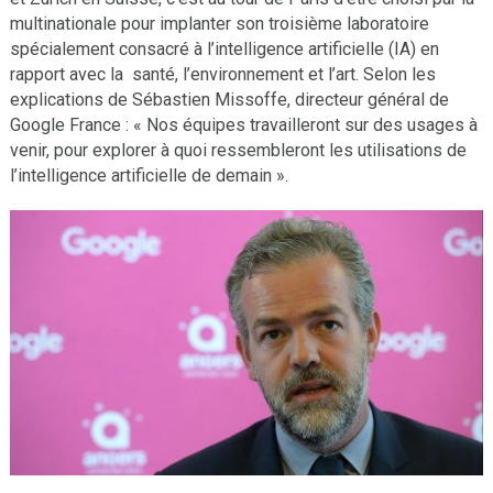
multinationale pour implanter son troisième laboratoire
spécialement consacré à l’intelligence artificielle (IA) en
rapport avec la santé, l’environnement et l’art. Selon les
explications de Sébastien Missoffe, directeur général de
Google France : « Nos équipes travailleront sur des usages à
venir, pour explorer à quoi ressembleront les utilisations de
l’intelligence artificielle de demain ».