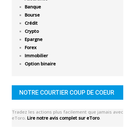
Banque
Bourse
Crédit
Crypto
Epargne
Forex
Immobilier
Option binaire
NOTRE COURTIER COUP DE COEUR
Tradez les actions plus facilement que jamais avec
eToro.
Lire notre avis complet sur eToro
.