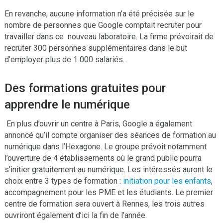
En revanche, aucune information n’a été précisée sur le
nombre de personnes que Google comptait recruter pour
travailler dans ce nouveau laboratoire. La firme prévoirait de
recruter 300 personnes supplémentaires dans le but
d’employer plus de 1 000 salariés.
Des formations gratuites pour
apprendre le numérique
En plus d’ouvrir un centre à Paris, Google a également
annoncé qu’il compte organiser des séances de formation au
numérique dans l’Hexagone. Le groupe prévoit notamment
l’ouverture de 4 établissements où le grand public pourra
s’initier gratuitement au numérique. Les intéressés auront le
choix entre 3 types de formation :
initiation pour les enfants
,
accompagnement pour les PME et les étudiants. Le premier
centre de formation sera ouvert à Rennes, les trois autres
ouvriront également d’ici la fin de l’année.