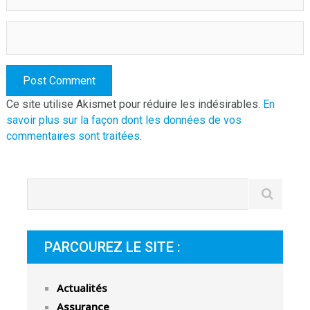
Ce site utilise Akismet pour réduire les indésirables.
En
savoir plus sur la façon dont les données de vos
commentaires sont traitées
.
PARCOUREZ LE SITE :
Actualités
Assurance