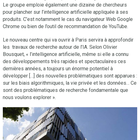
Le groupe emploie également une dizaine de chercheurs
pour plancher sur l’intelligence artificielle appliquée à ses
produits. C’est notamment le cas du navigateur Web Google
Chrome ou bien de l’outil de recommandation de YouTube.
Le nouveau centre qui va ouvrir à Paris servira à approfondir
les travaux de recherche autour de l’IA. Selon Olivier
Bousquet, « l’intelligence artificielle, même si elle a connu
des développements très rapides et spectaculaires ces
dernières années, a toujours un énorme potentiel à
développer […] des nouvelles problématiques sont apparues :
sur les biais algorithmiques, la vie privée et les données… Ce
sont des problématiques de recherche fondamentale que
nous voulons explorer ».