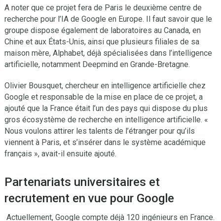
A noter que ce projet fera de Paris le deuxième centre de
recherche pour l’IA de Google en Europe. Il faut savoir que le
groupe dispose également de laboratoires au Canada, en
Chine et aux États-Unis, ainsi que plusieurs filiales de sa
maison mère, Alphabet, déjà spécialisées dans l’intelligence
artificielle, notamment Deepmind en Grande-Bretagne.
Olivier Bousquet, chercheur en intelligence artificielle chez
Google et responsable de la mise en place de ce projet, a
ajouté que la France était l’un des pays qui dispose du plus
gros écosystème de recherche en intelligence artificielle. «
Nous voulons attirer les talents de l’étranger pour qu’ils
viennent à Paris, et s’insérer dans le système académique
français », avait-il ensuite ajouté.
Partenariats universitaires et
recrutement en vue pour Google
Actuellement, Google compte déjà 120 ingénieurs en France.