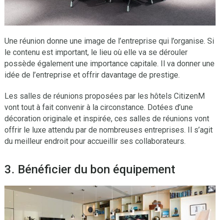
Une réunion donne une image de l’entreprise qui l’organise. Si
le contenu est important, le lieu où elle va se dérouler
possède également une importance capitale. Il va donner une
idée de l’entreprise et offrir davantage de prestige.
Les salles de réunions proposées par les hôtels CitizenM
vont tout à fait convenir à la circonstance. Dotées d’une
décoration originale et inspirée, ces salles de réunions vont
offrir le luxe attendu par de nombreuses entreprises. Il s’agit
du meilleur endroit pour accueillir ses collaborateurs.
3. Bénéficier du bon équipement