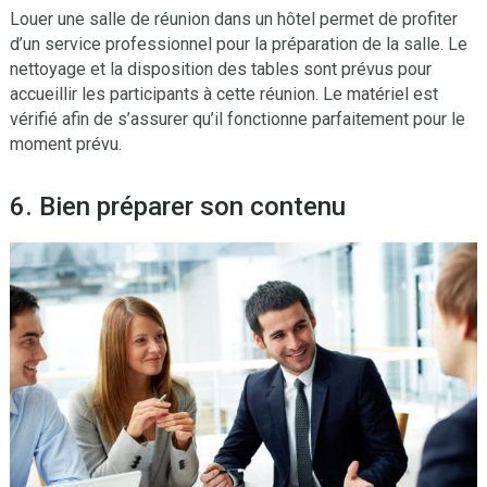
Louer une salle de réunion dans un hôtel permet de profiter
d’un service professionnel pour la préparation de la salle. Le
nettoyage et la disposition des tables sont prévus pour
accueillir les participants à cette réunion. Le matériel est
vérifié afin de s’assurer qu’il fonctionne parfaitement pour le
moment prévu.
6. Bien préparer son contenu