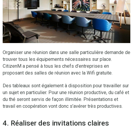
Organiser une réunion dans une salle particulière demande de
trouver tous les équipements nécessaires sur place.
CitizenM a pensé à tous les chefs d’entreprises en
proposant des salles de réunion avec la Wifi gratuite.
Des tableaux sont également à disposition pour travailler sur
un sujet en particulier. Pour une réunion productive, du café et
du thé seront servis de façon illimitée. Présentations et
travail en coopération vont donc s’avérer très productives.
4. Réaliser des invitations claires