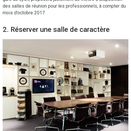
des salles de réunion pour les professionnels, à compter du
mois d’octobre 2017.
2. Réserver une salle de caractère