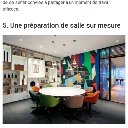
de se sentir conviés à partager à un moment de travail
efficace.
5. Une préparation de salle sur mesure