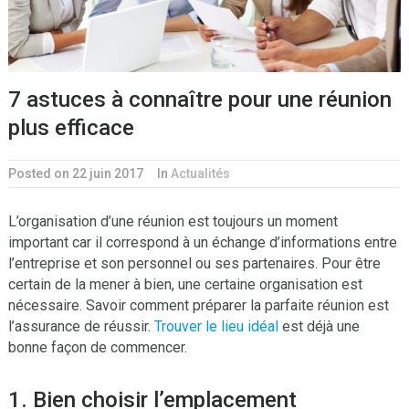
7 astuces à connaître pour une réunion
plus efficace
Posted on 22 juin 2017
In
Actualités
L’organisation d’une réunion est toujours un moment
important car il correspond à un échange d’informations entre
l’entreprise et son personnel ou ses partenaires. Pour être
certain de la mener à bien, une certaine organisation est
nécessaire. Savoir comment préparer la parfaite réunion est
l’assurance de réussir.
Trouver le lieu idéal
est déjà une
bonne façon de commencer.
1. Bien choisir l’emplacement