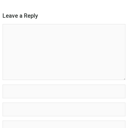
Leave a Reply