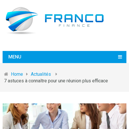
MENU
Home
Actualités
7 astuces à connaître pour une réunion plus efficace