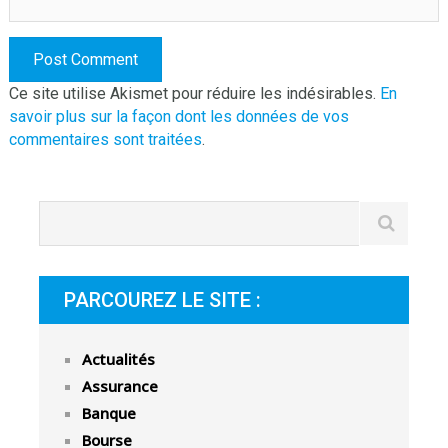
Ce site utilise Akismet pour réduire les indésirables.
En
savoir plus sur la façon dont les données de vos
commentaires sont traitées
.
PARCOUREZ LE SITE :
Actualités
Assurance
Banque
Bourse