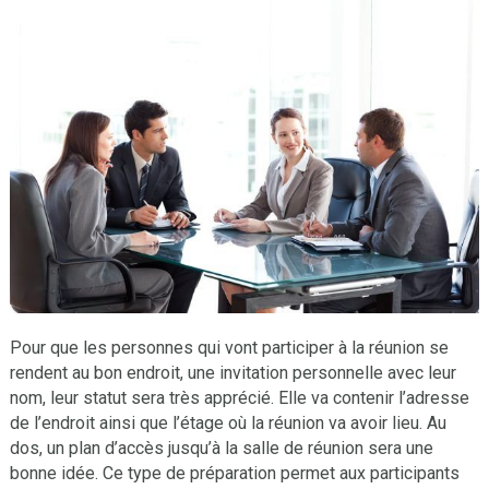
Pour que les personnes qui vont participer à la réunion se
rendent au bon endroit, une invitation personnelle avec leur
nom, leur statut sera très apprécié. Elle va contenir l’adresse
de l’endroit ainsi que l’étage où la réunion va avoir lieu. Au
dos, un plan d’accès jusqu’à la salle de réunion sera une
bonne idée. Ce type de préparation permet aux participants