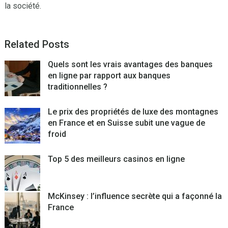
la société.
Related Posts
Quels sont les vrais avantages des banques
en ligne par rapport aux banques
traditionnelles ?
Le prix des propriétés de luxe des montagnes
en France et en Suisse subit une vague de
froid
Top 5 des meilleurs casinos en ligne
McKinsey : l’influence secrète qui a façonné la
France