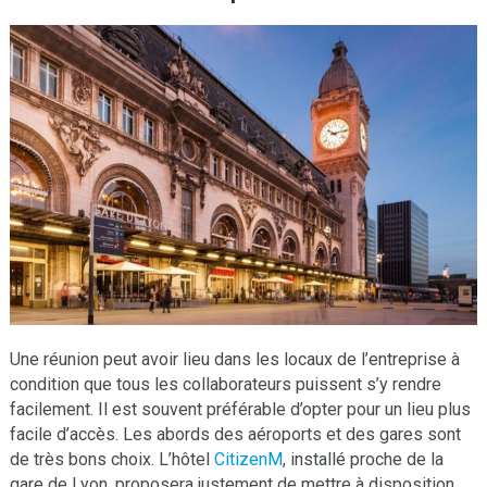
Une réunion peut avoir lieu dans les locaux de l’entreprise à
condition que tous les collaborateurs puissent s’y rendre
facilement. Il est souvent préférable d’opter pour un lieu plus
facile d’accès. Les abords des aéroports et des gares sont
de très bons choix. L’hôtel
CitizenM
,
installé proche de la
gare de Lyon, proposera justement de mettre à disposition