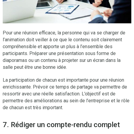
Pour une réunion efficace, la personne qui va se charger de
l’animation doit veiller à ce que le contenu soit clairement
compréhensible et apporte un plus à l’ensemble des
participants. Préparer une présentation sous forme de
diaporamas ou un contenu à projeter sur un écran dans la
salle peut être une bonne idée.
La participation de chacun est importante pour une réunion
enrichissante. Prévoir ce temps de partage va permettre de
ressortir avec une réelle satisfaction. L’objectif est de
permettre des améliorations au sein de l’entreprise et le rôle
de chacun est très important.
7. Rédiger un compte-rendu complet