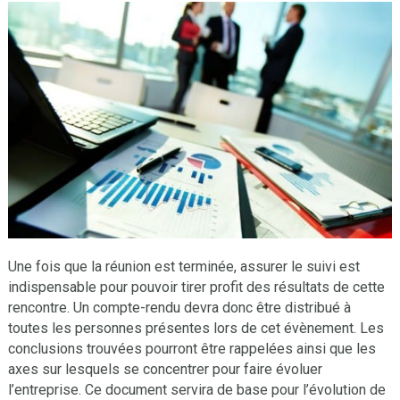
Une fois que la réunion est terminée, assurer le suivi est
indispensable pour pouvoir tirer profit des résultats de cette
rencontre. Un compte-rendu devra donc être distribué à
toutes les personnes présentes lors de cet évènement. Les
conclusions trouvées pourront être rappelées ainsi que les
axes sur lesquels se concentrer pour faire évoluer
l’entreprise. Ce document servira de base pour l’évolution de