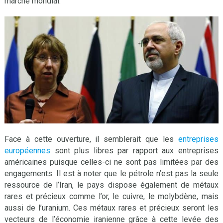
marché mondial.
Face à cette ouverture, il semblerait que les
entreprises
européennes
sont plus libres par rapport aux entreprises
américaines puisque celles-ci ne sont pas limitées par des
engagements. Il est à noter que le pétrole n’est pas la seule
ressource de l’Iran, le pays dispose également de métaux
rares et précieux comme l’or, le cuivre, le molybdène, mais
aussi de l’uranium. Ces métaux rares et précieux seront les
vecteurs de l’économie iranienne grâce à cette levée des