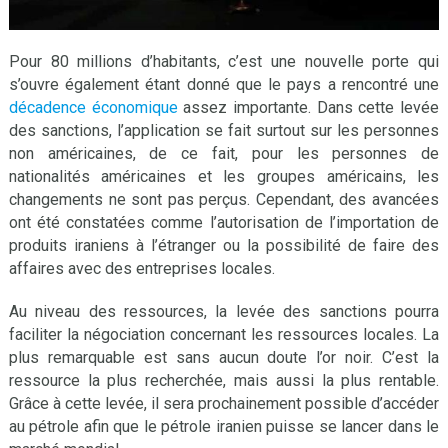
Pour 80 millions d’habitants, c’est une nouvelle porte qui
s’ouvre également étant donné que le pays a rencontré une
décadence économique
assez importante. Dans cette levée
des sanctions, l’application se fait surtout sur les personnes
non américaines, de ce fait, pour les personnes de
nationalités américaines et les groupes américains, les
changements ne sont pas perçus. Cependant, des avancées
ont été constatées comme l’autorisation de l’importation de
produits iraniens à l’étranger ou la possibilité de faire des
affaires avec des entreprises locales.
Au niveau des ressources, la levée des sanctions pourra
faciliter la négociation concernant les ressources locales. La
plus remarquable est sans aucun doute l’or noir. C’est la
ressource la plus recherchée, mais aussi la plus rentable.
Grâce à cette levée, il sera prochainement possible d’accéder
au pétrole afin que le pétrole iranien puisse se lancer dans le