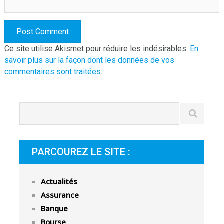
Ce site utilise Akismet pour réduire les indésirables.
En
savoir plus sur la façon dont les données de vos
commentaires sont traitées
.
PARCOUREZ LE SITE :
Actualités
Assurance
Banque
Bourse