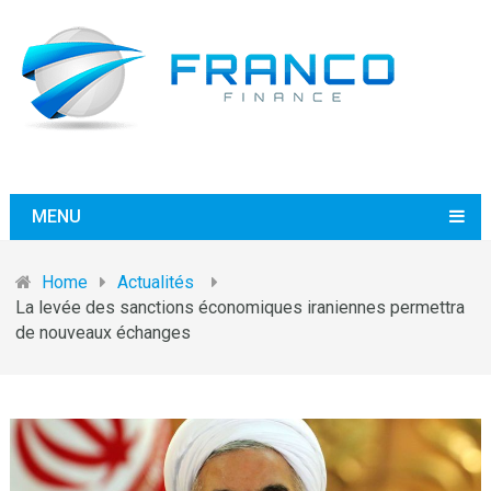
MENU
Home
Actualités
La levée des sanctions économiques iraniennes permettra
de nouveaux échanges