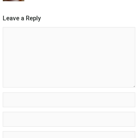
Leave a Reply