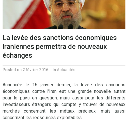
La levée des sanctions économiques
iraniennes permettra de nouveaux
échanges
Posted on 2 février 2016
In
Actualités
Annoncée le 16 janvier dernier, la levée des sanctions
économiques contre l’Iran est une grande nouvelle autant
pour le pays en question, mais aussi pour les différents
investisseurs étrangers qui compte y trouver de nouveaux
marchés concernant les métaux précieux, mais aussi
concernant les ressources exploitables.