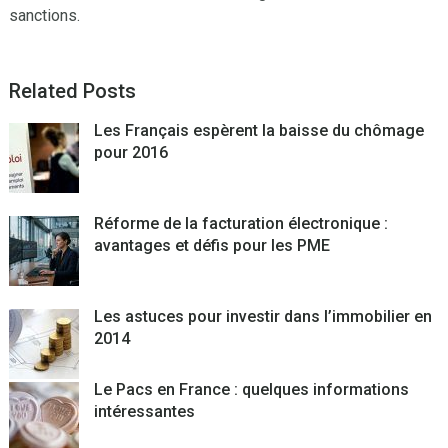
sanctions.
Related Posts
Les Français espèrent la baisse du chômage
pour 2016
Réforme de la facturation électronique :
avantages et défis pour les PME
Les astuces pour investir dans l’immobilier en
2014
Le Pacs en France : quelques informations
intéressantes