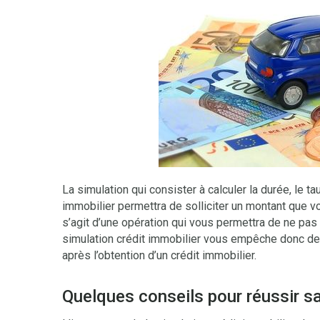
La simulation qui consister à calculer la durée, le t
immobilier permettra de solliciter un montant que 
s’agit d’une opération qui vous permettra de ne pa
simulation crédit immobilier vous empêche donc de
après l’obtention d’un crédit immobilier.
Quelques conseils pour réussir sa