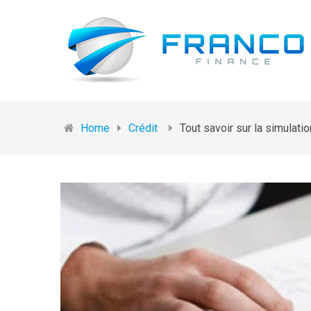
Home
Crédit
Tout savoir sur la simulati