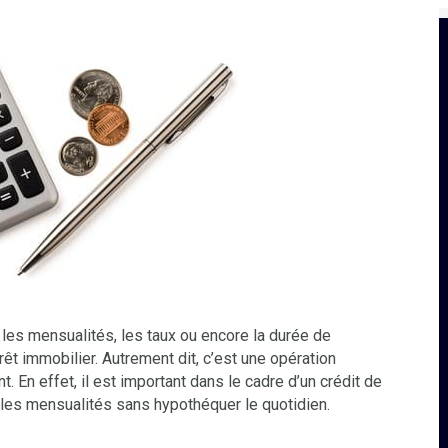
 les mensualités, les taux ou encore la durée de
t immobilier. Autrement dit, c’est une opération
. En effet, il est important dans le cadre d’un crédit de
 les mensualités sans hypothéquer le quotidien.