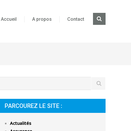
Accueil
A propos
Contact
PARCOUREZ LE SITE :
Actualités