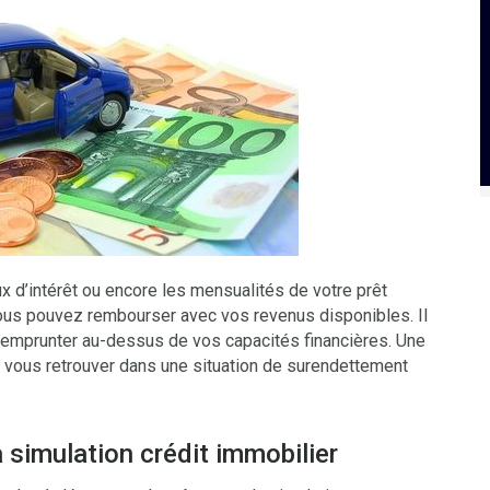
aux d’intérêt ou encore les mensualités de votre prêt
vous pouvez rembourser avec vos revenus disponibles. Il
s emprunter au-dessus de vos capacités financières. Une
 vous retrouver dans une situation de surendettement
 simulation crédit immobilier