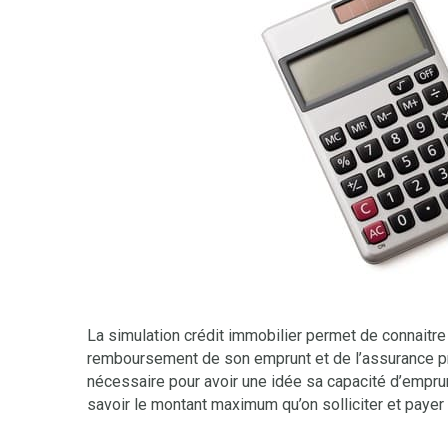
La simulation crédit immobilier permet de connaitre
remboursement de son emprunt et de l’assurance prê
nécessaire pour avoir une idée sa capacité d’emprunt
savoir le montant maximum qu’on solliciter et payer