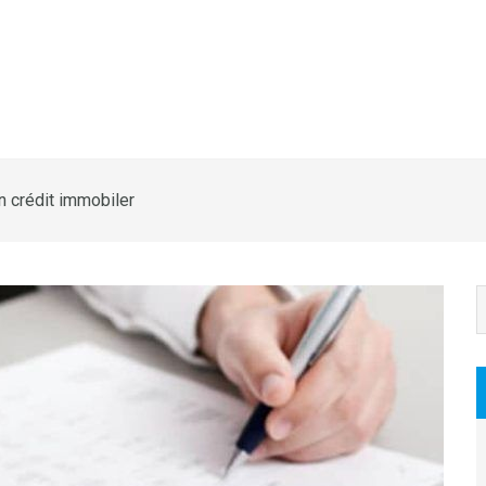
on crédit immobiler