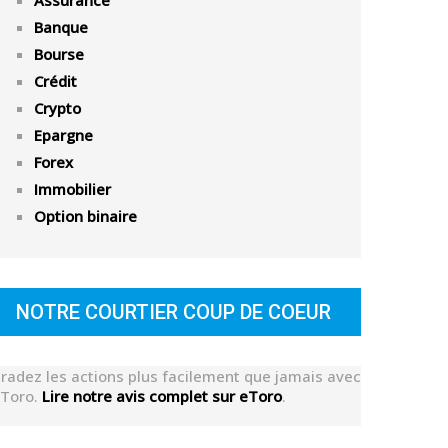
Assurance
Banque
Bourse
Crédit
Crypto
Epargne
Forex
Immobilier
Option binaire
NOTRE COURTIER COUP DE COEUR
radez les actions plus facilement que jamais avec
Toro.
Lire notre avis complet sur eToro
.