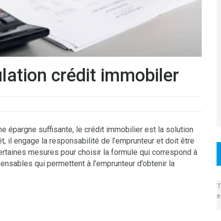
ulation crédit immobiler
 épargne suffisante, le crédit immobilier est la solution
, il engage la responsabilité de l’emprunteur et doit être
ertaines mesures pour choisir la formule qui correspond à
pensables qui permettent à l’emprunteur d’obtenir la
T
e