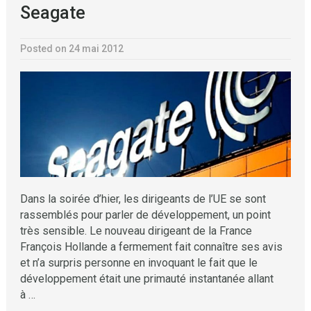
Seagate
Posted on 24 mai 2012
Dans la soirée d’hier, les dirigeants de l’UE se sont
rassemblés pour parler de développement, un point
très sensible. Le nouveau dirigeant de la France
François Hollande a fermement fait connaître ses avis
et n’a surpris personne en invoquant le fait que le
développement était une primauté instantanée allant
à …