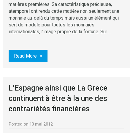
matières premières. Sa caractéristique précieuse,
atemporel ont rendu cette matière non seulement une
monnaie au-delà du temps mais aussi un élément qui
sert de modèle pour toutes les monnaies
internationales, l’image propre de la fortune. Sur …
Read More
L’Espagne ainsi que La Grece
continuent à être à la une des
contrariétés financières
Posted on 13 mai 2012