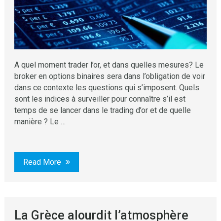
A quel moment trader l’or, et dans quelles mesures? Le
broker en options binaires sera dans l’obligation de voir
dans ce contexte les questions qui s’imposent. Quels
sont les indices à surveiller pour connaître s’il est
temps de se lancer dans le trading d’or et de quelle
manière ? Le …
Read More
La Grèce alourdit l’atmosphère