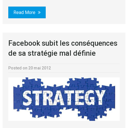
Read More
Facebook subit les conséquences
de sa stratégie mal définie
Posted on 20 mai 2012