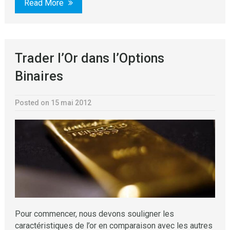
Read More
Trader l’Or dans l’Options
Binaires
Posted on 15 mai 2012
Pour commencer, nous devons souligner les
caractéristiques de l’or en comparaison avec les autres