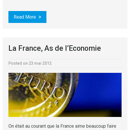
Read More
La France, As de l’Economie
Posted on 23 mai 2012
On était au courant que la France aime beaucoup faire