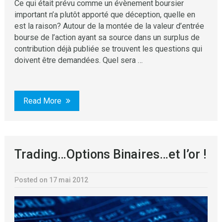
Ce qui était prévu comme un évènement boursier
important n’a plutôt apporté que déception, quelle en
est la raison? Autour de la montée de la valeur d’entrée
bourse de l’action ayant sa source dans un surplus de
contribution déjà publiée se trouvent les questions qui
doivent être demandées. Quel sera …
Read More
Trading…Options Binaires…et l’or !
Posted on 17 mai 2012