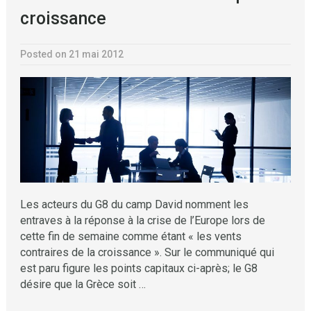
croissance
Posted on 21 mai 2012
Les acteurs du G8 du camp David nomment les
entraves à la réponse à la crise de l’Europe lors de
cette fin de semaine comme étant « les vents
contraires de la croissance ». Sur le communiqué qui
est paru figure les points capitaux ci-après; le G8
désire que la Grèce soit …