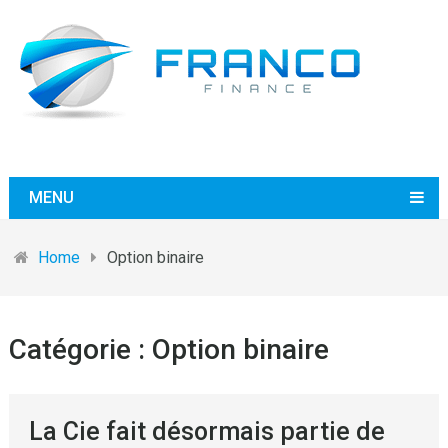
MENU
Home
Option binaire
Catégorie :
Option binaire
La Cie fait désormais partie de