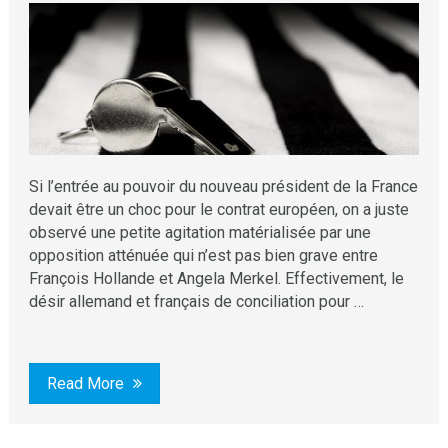
Si l’entrée au pouvoir du nouveau président de la France
devait être un choc pour le contrat européen, on a juste
observé une petite agitation matérialisée par une
opposition atténuée qui n’est pas bien grave entre
François Hollande et Angela Merkel. Effectivement, le
désir allemand et français de conciliation pour …
Read More