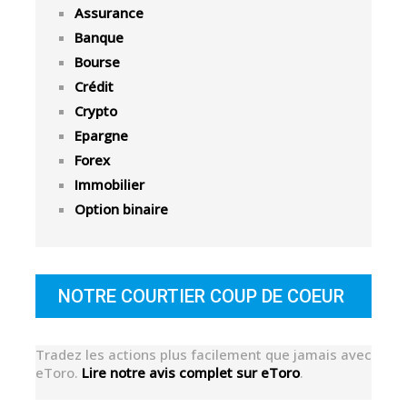
Assurance
Banque
Bourse
Crédit
Crypto
Epargne
Forex
Immobilier
Option binaire
NOTRE COURTIER COUP DE COEUR
Tradez les actions plus facilement que jamais avec
eToro.
Lire notre avis complet sur eToro
.