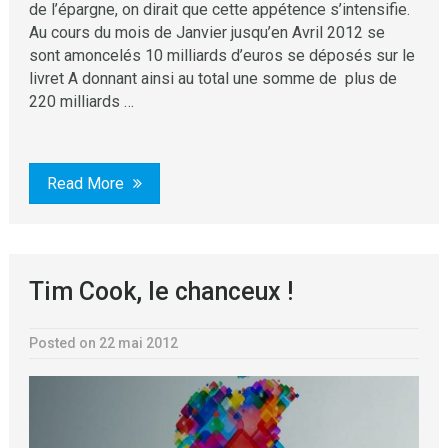
de l’épargne, on dirait que cette appétence s’intensifie.
Au cours du mois de Janvier jusqu’en Avril 2012 se
sont amoncelés 10 milliards d’euros se déposés sur le
livret A donnant ainsi au total une somme de plus de
220 milliards …
Read More
Tim Cook, le chanceux !
Posted on 22 mai 2012