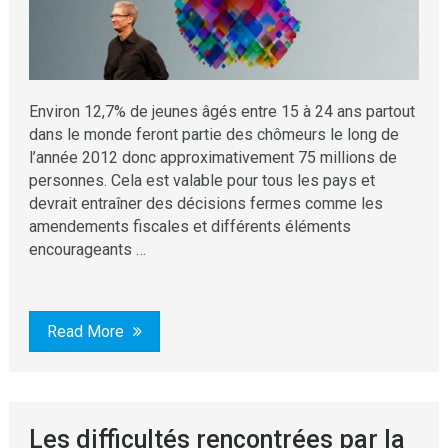
Environ 12,7% de jeunes âgés entre 15 à 24 ans partout
dans le monde feront partie des chômeurs le long de
l’année 2012 donc approximativement 75 millions de
personnes. Cela est valable pour tous les pays et
devrait entraîner des décisions fermes comme les
amendements fiscales et différents éléments
encourageants …
Read More
Les difficultés rencontrées par la