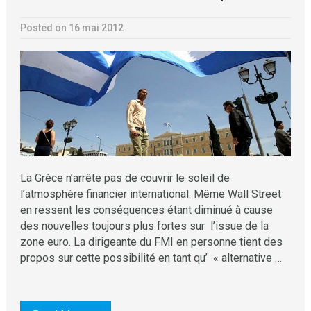
Posted on 16 mai 2012
La Grèce n’arrête pas de couvrir le soleil de
l’atmosphère financier international. Même Wall Street
en ressent les conséquences étant diminué à cause
des nouvelles toujours plus fortes sur l’issue de la
zone euro. La dirigeante du FMI en personne tient des
propos sur cette possibilité en tant qu’ « alternative …