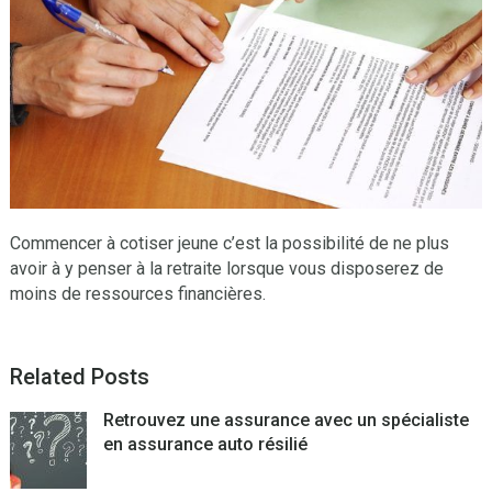
Commencer à cotiser jeune c’est la possibilité de ne plus
avoir à y penser à la retraite lorsque vous disposerez de
moins de ressources financières.
Related Posts
Retrouvez une assurance avec un spécialiste
en assurance auto résilié