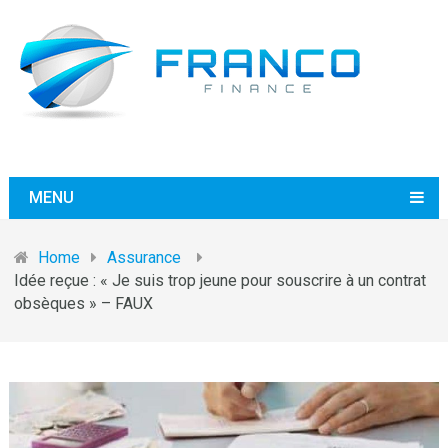
MENU
Home
Assurance
Idée reçue : « Je suis trop jeune pour souscrire à un contrat
obsèques » – FAUX