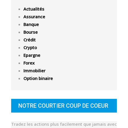
Actualités
Assurance
Banque
Bourse
Crédit
Crypto
Epargne
Forex
Immobilier
Option binaire
NOTRE COURTIER COUP DE COEUR
Tradez les actions plus facilement que jamais avec