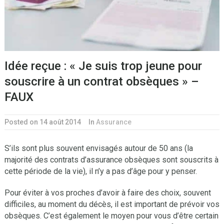
Idée reçue : « Je suis trop jeune pour
souscrire à un contrat obsèques » –
FAUX
Posted on 14 août 2014
In
Assurance
S’ils sont plus souvent envisagés autour de 50 ans (la
majorité des contrats d’assurance obsèques sont souscrits à
cette période de la vie), il n’y a pas d’âge pour y penser.
Pour éviter à vos proches d’avoir à faire des choix, souvent
difficiles, au moment du décès, il est important de prévoir vos
obsèques. C’est également le moyen pour vous d’être certain