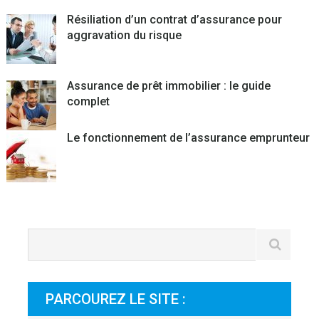
Résiliation d’un contrat d’assurance pour
aggravation du risque
Assurance de prêt immobilier : le guide
complet
Le fonctionnement de l’assurance emprunteur
PARCOUREZ LE SITE :