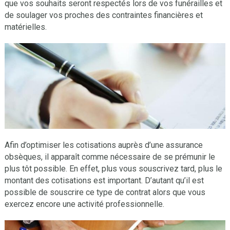
que vos souhaits seront respectés lors de vos funérailles et
de soulager vos proches des contraintes financières et
matérielles.
Afin d’optimiser les cotisations auprès d’une assurance
obsèques, il apparaît comme nécessaire de se prémunir le
plus tôt possible. En effet, plus vous souscrivez tard, plus le
montant des cotisations est important. D’autant qu’il est
possible de souscrire ce type de contrat alors que vous
exercez encore une activité professionnelle.