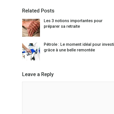
Related Posts
Les 3 notions importantes pour
préparer sa retraite
Pétrole : Le moment idéal pour investi
grâce à une belle remontée
Leave a Reply