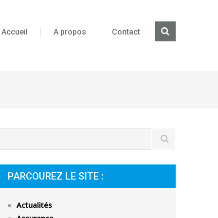
Accueil
A propos
Contact
PARCOUREZ LE SITE :
Actualités