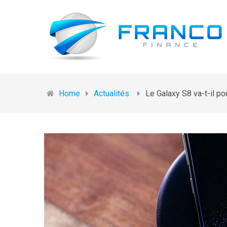
Home
Actualités
Le Galaxy S8 va-t-il po