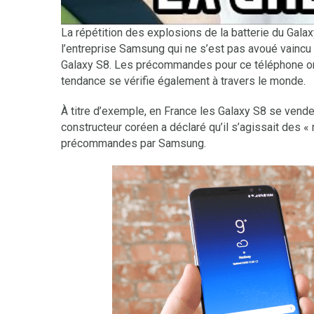
La répétition des explosions de la batterie du Gala
l’entreprise Samsung qui ne s’est pas avoué vaincu 
Galaxy S8. Les précommandes pour ce téléphone ont
tendance se vérifie également à travers le monde.
À titre d’exemple, en France les Galaxy S8 se vende
constructeur coréen a déclaré qu’il s’agissait des «
précommandes par Samsung.