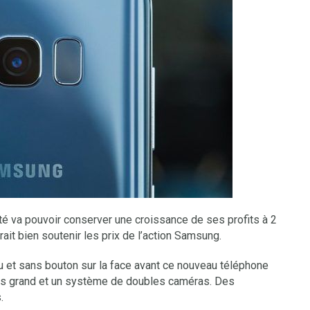
 va pouvoir conserver une croissance de ses profits à 2
ait bien soutenir les prix de l’action Samsung.
eau et sans bouton sur la face avant ce nouveau téléphone
lus grand et un système de doubles caméras. Des
.