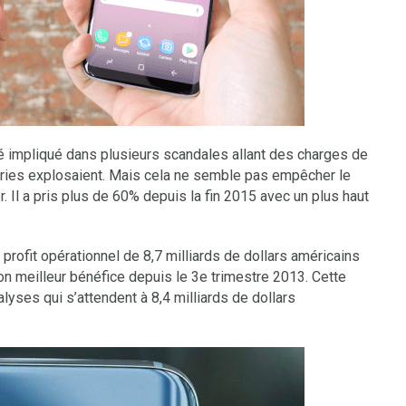
impliqué dans plusieurs scandales allant des charges de
teries explosaient. Mais cela ne semble pas empêcher le
Il a pris plus de 60% depuis la fin 2015 avec un plus haut
profit opérationnel de 8,7 milliards de dollars américains
on meilleur bénéfice depuis le 3e trimestre 2013. Cette
yses qui s’attendent à 8,4 milliards de dollars