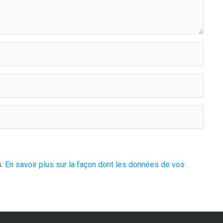
s.
En savoir plus sur la façon dont les données de vos