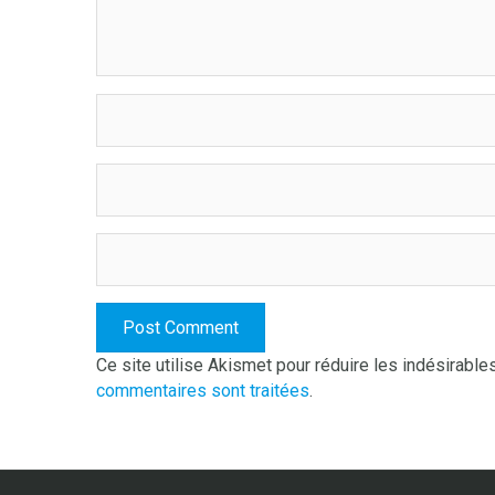
Ce site utilise Akismet pour réduire les indésirable
commentaires sont traitées
.