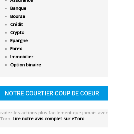
Assurance
Banque
Bourse
Crédit
Crypto
Epargne
Forex
Immobilier
Option binaire
NOTRE COURTIER COUP DE COEUR
radez les actions plus facilement que jamais avec
Toro.
Lire notre avis complet sur eToro
.