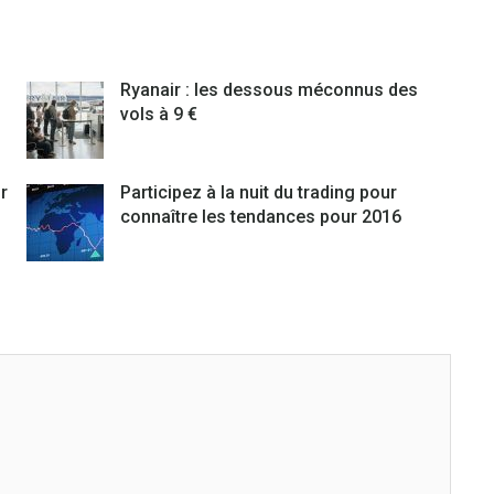
Ryanair : les dessous méconnus des
vols à 9 €
r
Participez à la nuit du trading pour
connaître les tendances pour 2016