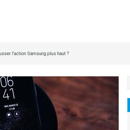
usser l’action Samsung plus haut ?