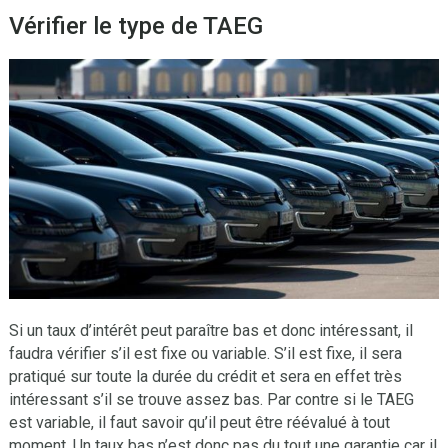
Vérifier le type de TAEG
Si un taux d’intérêt peut paraître bas et donc intéressant, il
faudra vérifier s’il est fixe ou variable. S’il est fixe, il sera
pratiqué sur toute la durée du crédit et sera en effet très
intéressant s’il se trouve assez bas. Par contre si le TAEG
est variable, il faut savoir qu’il peut être réévalué à tout
moment. Un taux bas n’est donc pas du tout une garantie car il