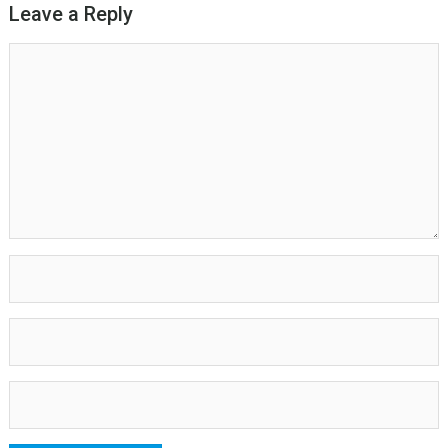
Leave a Reply