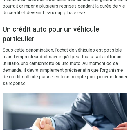
pourrait grimper à plusieurs reprises pendant la durée de vie
du crédit et devenir beaucoup plus élevé.
Un crédit auto pour un véhicule
particulier
Sous cette dénomination, l’achat de véhicules est possible
mais l’emprunteur doit savoir qu’il peut tout à fait s’offrir un
utilitaire, une camionnette ou une moto. Au moment de sa
demande, il devra simplement préciser afin que l’organisme
de crédit sollicité puisse en tenir compte pour pouvoir donner
sa réponse.