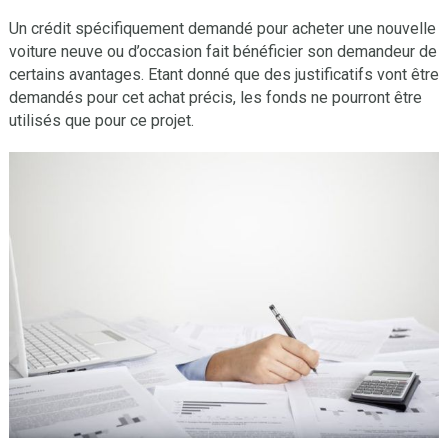
Un crédit spécifiquement demandé pour acheter une nouvelle
voiture neuve ou d’occasion fait bénéficier son demandeur de
certains avantages. Etant donné que des justificatifs vont être
demandés pour cet achat précis, les fonds ne pourront être
utilisés que pour ce projet.