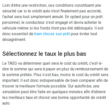
Loin d’être une restriction, ces conditions constituent une
sécurité car si le crédit auto n’est finalement pas accordé,
l’achat sera tout simplement annulé. En optant pour un prêt
personnel, le conducteur s’est engagé et devra acheter le
véhicule même si les fonds n’ont pas été débloqués. Il est
donc essentiel de
bien choisir son prêt
pour éviter tout
désagrément.
Sélectionnez le taux le plus bas
Le TAEG va déterminer quel sera le coût du crédit, c’est-à-
dire la somme qui sera à payer en plus du remboursement de
la somme prêtée. Plus il est bas, moins le coût du crédit sera
important. Il est donc indispensable de bien comparer afin de
trouver la meilleure formule possible. Sur autofin.be, une
simulation peut être faite en quelques minutes afin d’obtenir
les meilleurs taux et choisir une bonne opportunité de crédit
auto.