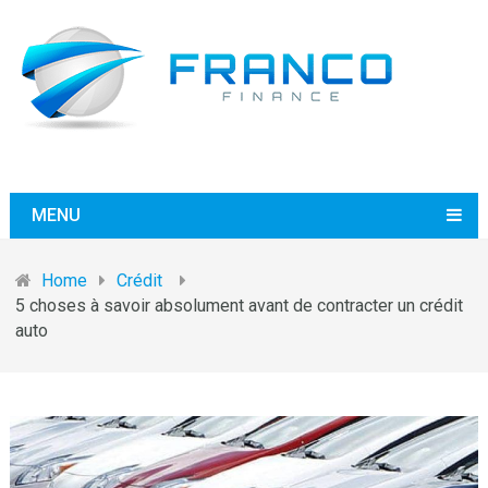
MENU
Home
Crédit
5 choses à savoir absolument avant de contracter un crédit
auto