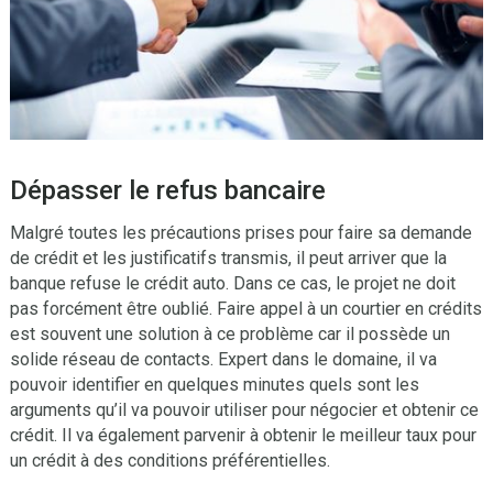
Dépasser le refus bancaire
Malgré toutes les précautions prises pour faire sa demande
de crédit et les justificatifs transmis, il peut arriver que la
banque refuse le crédit auto. Dans ce cas, le projet ne doit
pas forcément être oublié. Faire appel à un courtier en crédits
est souvent une solution à ce problème car il possède un
solide réseau de contacts. Expert dans le domaine, il va
pouvoir identifier en quelques minutes quels sont les
arguments qu’il va pouvoir utiliser pour négocier et obtenir ce
crédit. Il va également parvenir à obtenir le meilleur taux pour
un crédit à des conditions préférentielles.