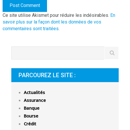
Ce site utilise Akismet pour réduire les indésirables.
En
savoir plus sur la façon dont les données de vos
commentaires sont traitées
.
PARCOUREZ LE SITE :
Actualités
Assurance
Banque
Bourse
Crédit