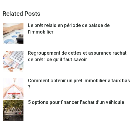
Related Posts
Le prêt relais en période de baisse de
l’immobilier
Regroupement de dettes et assurance rachat
de prêt : ce qu’il faut savoir
Comment obtenir un prêt immobilier à taux bas
?
5 options pour financer l’achat d’un véhicule