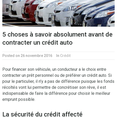
5 choses à savoir absolument avant de
contracter un crédit auto
Posted on 26 novembre 2016
In
Crédit
Pour financer son véhicule, un conducteur a le choix entre
contracter un prêt personnel ou de préférer un crédit auto. Si
pour le particulier, il n’y a pas de différence puisque les fonds
récoltés vont lui permettre de concrétiser son rêve, il est
indispensable de faire la différence pour choisir le meilleur
emprunt possible.
La sécurité du crédit affecté