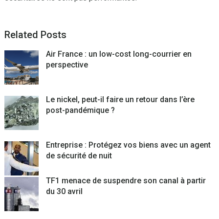
Related Posts
Air France : un low-cost long-courrier en
perspective
Le nickel, peut-il faire un retour dans l’ère
post-pandémique ?
Entreprise : Protégez vos biens avec un agent
de sécurité de nuit
TF1 menace de suspendre son canal à partir
du 30 avril