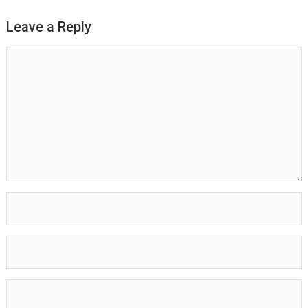
Leave a Reply