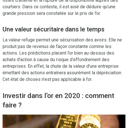
listes d’attente et la rupture de la disponibilité auprès des
courtiers. Dans ce contexte, il est aisé de déduire qu’une
grande pression sera constatée sur le prix de l’or.
Une valeur sécuritaire dans le temps
La valeur refuge permet une sécurisation des avoirs. Elle ne
produit pas de revenus de façon constante comme les
actions. Les prédictions placent l’or bien au-dessus des
achats d’action à cause du risque d’effondrement des
entreprises. En effet, la chute de la valeur d’une entreprise
émettant des actions entraînera assurément la dépréciation.
Cet état de choses n’est pas applicable à l’or.
Investir dans l’or en 2020 : comment
faire ?