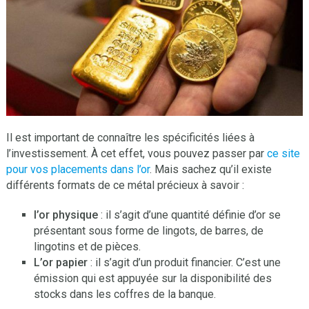
Il est important de connaître les spécificités liées à
l’investissement. À cet effet, vous pouvez passer par
ce site
pour vos placements dans l’or
. Mais sachez qu’il existe
différents formats de ce métal précieux à savoir :
l’or physique
: il s’agit d’une quantité définie d’or se
présentant sous forme de lingots, de barres, de
lingotins et de pièces.
L’or papier
: il s’agit d’un produit financier. C’est une
émission qui est appuyée sur la disponibilité des
stocks dans les coffres de la banque.