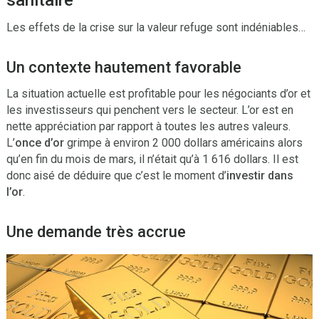
Les effets de la crise sur la valeur refuge sont indéniables…
Un contexte hautement favorable
La situation actuelle est profitable pour les négociants d’or et
les investisseurs qui penchent vers le secteur. L’or est en
nette appréciation par rapport à toutes les autres valeurs.
L’
once d’or
grimpe à environ 2 000 dollars américains alors
qu’en fin du mois de mars, il n’était qu’à 1 616 dollars. Il est
donc aisé de déduire que c’est le moment d’
investir dans
l’or
.
Une demande très accrue