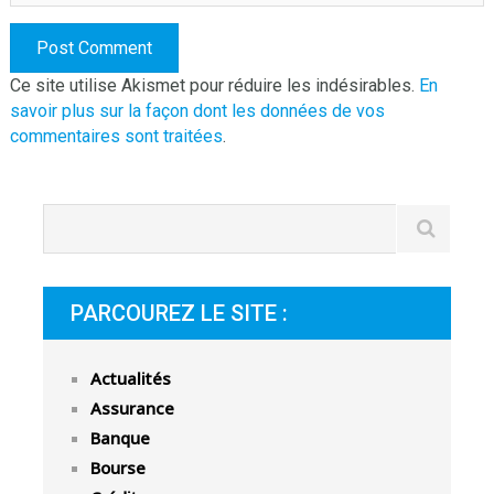
Ce site utilise Akismet pour réduire les indésirables.
En
savoir plus sur la façon dont les données de vos
commentaires sont traitées
.
PARCOUREZ LE SITE :
Actualités
Assurance
Banque
Bourse