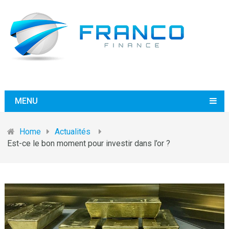
MENU
Home
Actualités
Est-ce le bon moment pour investir dans l’or ?