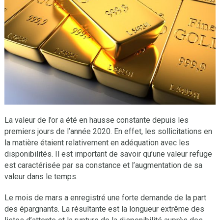
La valeur de l’or a été en hausse constante depuis les
premiers jours de l’année 2020. En effet, les sollicitations en
la matière étaient relativement en adéquation avec les
disponibilités. Il est important de savoir qu’une valeur refuge
est caractérisée par sa constance et l’augmentation de sa
valeur dans le temps.
Le mois de mars a enregistré une forte demande de la part
des épargnants. La résultante est la longueur extrême des