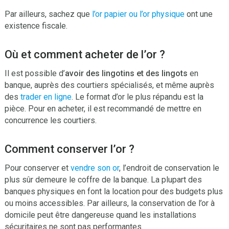
Par ailleurs, sachez que
l’or papier ou l’or physique
ont une
existence fiscale.
Où et comment acheter de l’or ?
Il est possible d’
avoir des lingotins et des lingots
en
banque, auprès des courtiers spécialisés, et même auprès
des
trader en ligne
. Le format d’or le plus répandu est la
pièce. Pour en acheter, il est recommandé de mettre en
concurrence les courtiers.
Comment conserver l’or ?
Pour conserver et
vendre son or
, l’endroit de conservation le
plus sûr demeure le coffre de la banque. La plupart des
banques physiques en font la location pour des budgets plus
ou moins accessibles. Par ailleurs, la conservation de l’or à
domicile peut être dangereuse quand les installations
sécuritaires ne sont pas performantes.