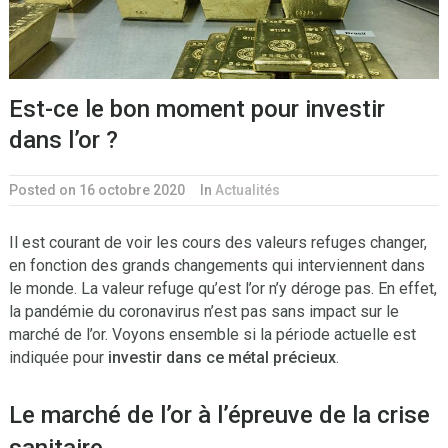
Est-ce le bon moment pour investir
dans l’or ?
Posted on 16 octobre 2020
In
Actualités
Il est courant de voir les cours des valeurs refuges changer,
en fonction des grands changements qui interviennent dans
le monde. La valeur refuge qu’est l’or n’y déroge pas. En effet,
la pandémie du coronavirus n’est pas sans impact sur le
marché de l’or. Voyons ensemble si la période actuelle est
indiquée pour
investir dans ce métal précieux
.
Le marché de l’or à l’épreuve de la crise
sanitaire