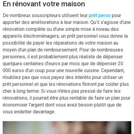
En rénovant votre maison
De nombreux souscripteurs utilisent leur
prêt perso
pour
apporter des améliorations à leur maison. Qu’il s’agisse d’une
rénovation complète ou d’une simple mise à niveau des
appareils électroménagers, un prêt personnel vous donne la
possibilité de payer les réparations de votre maison au
moyen d’un plan de remboursement. Pour de nombreuses
personnes, il est probablement plus réaliste de dépenser
quelques centaines d’euros par mois que de dépenser 20
000 euros d’un coup pour une nouvelle cuisine. Cependant,
n’oubliez pas que vous payez des intérêts pour utiliser un
prêt personnel et que les rénovations finiront par coûter plus
cher à long terme. Si vous n’êtes pas pressé de faire les
rénovations, il pourrait être plus rentable de faire un plan pour
économiser l’argent dont vous avez besoin plutôt que de
vous endetter davantage.