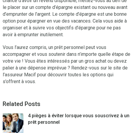
chance d’avoir un revenu disponible, mettez-vous au défi de
le placer sur un compte d’épargne existant ou nouveau avant
d’emprunter de l’argent. Le compte d’épargne est une bonne
option pour épargner en vue des vacances. Cela vous aide à
organiser et à suivre vos objectifs d’épargne pour ne pas
avoir à emprunter inutilement.
Vous l’aurez compris, un prêt personnel peut vous
accompagner et vous soutenir dans n’importe quelle étape de
votre vie ! Vous êtes intéressés par un gros achat ou devez
palier à une dépense imprévue ? Rendez-vous sur le site de
l’assureur Macif pour découvrir toutes les options qui
s’offrent à vous.
Related Posts
4 pièges à éviter lorsque vous souscrivez à un
prêt personnel