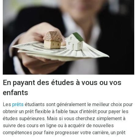
En payant des études à vous ou vos
enfants
Les
prêts
étudiants sont généralement le meilleur choix pour
obtenir un prêt flexible à faible taux d’intérêt pour payer les
études supérieures. Mais si vous cherchez simplement à
suivre des cours en ligne ou à acquérir de nouvelles
compétences pour faire progresser votre carrière, un prêt