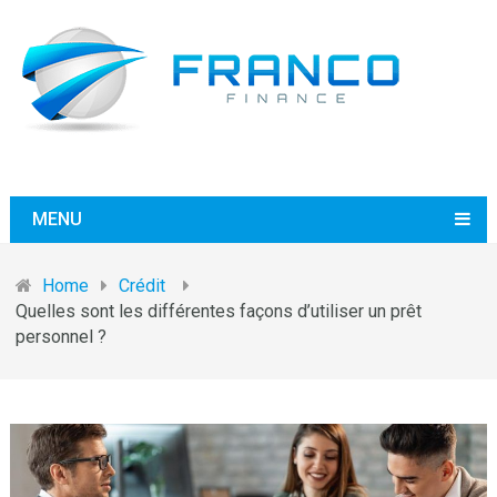
MENU
Home
Crédit
Quelles sont les différentes façons d’utiliser un prêt
personnel ?