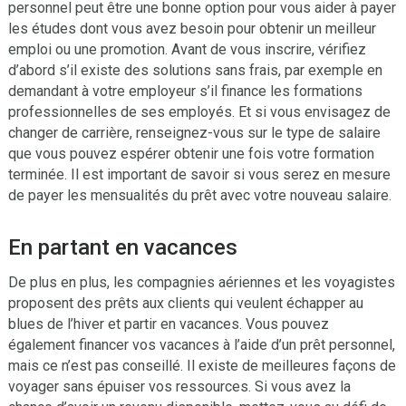
personnel peut être une bonne option pour vous aider à payer
les études dont vous avez besoin pour obtenir un meilleur
emploi ou une promotion. Avant de vous inscrire, vérifiez
d’abord s’il existe des solutions sans frais, par exemple en
demandant à votre employeur s’il finance les formations
professionnelles de ses employés. Et si vous envisagez de
changer de carrière, renseignez-vous sur le type de salaire
que vous pouvez espérer obtenir une fois votre formation
terminée. Il est important de savoir si vous serez en mesure
de payer les mensualités du prêt avec votre nouveau salaire.
En partant en vacances
De plus en plus, les compagnies aériennes et les voyagistes
proposent des prêts aux clients qui veulent échapper au
blues de l’hiver et partir en vacances. Vous pouvez
également financer vos vacances à l’aide d’un prêt personnel,
mais ce n’est pas conseillé. Il existe de meilleures façons de
voyager sans épuiser vos ressources. Si vous avez la