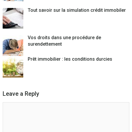
Tout savoir sur la simulation crédit immobiler
Vos droits dans une procédure de
surendettement
Prêt immobilier : les conditions durcies
Leave a Reply