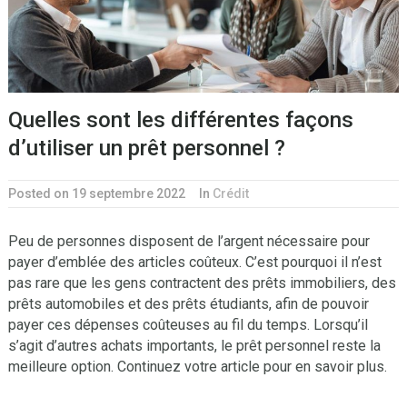
Quelles sont les différentes façons
d’utiliser un prêt personnel ?
Posted on 19 septembre 2022
In
Crédit
Peu de personnes disposent de l’argent nécessaire pour
payer d’emblée des articles coûteux. C’est pourquoi il n’est
pas rare que les gens contractent des prêts immobiliers, des
prêts automobiles et des prêts étudiants, afin de pouvoir
payer ces dépenses coûteuses au fil du temps. Lorsqu’il
s’agit d’autres achats importants, le prêt personnel reste la
meilleure option. Continuez votre article pour en savoir plus.