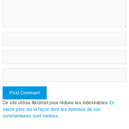
Ce site utilise Akismet pour réduire les indésirables.
En
savoir plus sur la façon dont les données de vos
commentaires sont traitées
.