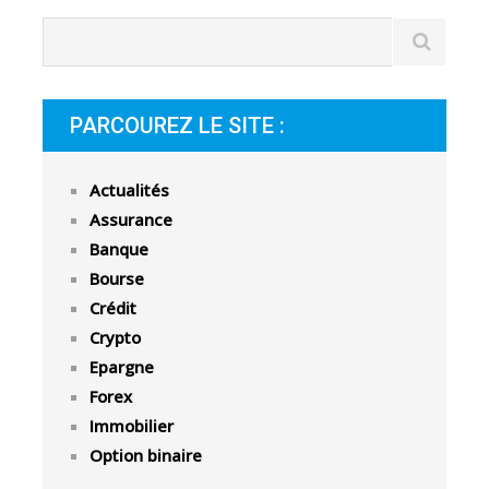
PARCOUREZ LE SITE :
Actualités
Assurance
Banque
Bourse
Crédit
Crypto
Epargne
Forex
Immobilier
Option binaire