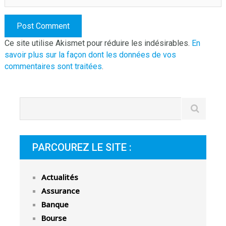
Ce site utilise Akismet pour réduire les indésirables.
En
savoir plus sur la façon dont les données de vos
commentaires sont traitées
.
PARCOUREZ LE SITE :
Actualités
Assurance
Banque
Bourse