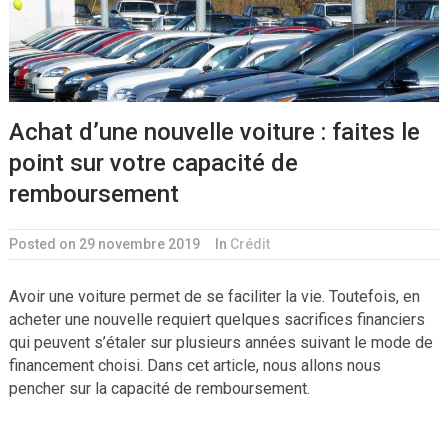
Achat d’une nouvelle voiture : faites le
point sur votre capacité de
remboursement
Posted on 29 novembre 2019
In
Crédit
Avoir une voiture permet de se faciliter la vie. Toutefois, en
acheter une nouvelle requiert quelques sacrifices financiers
qui peuvent s’étaler sur plusieurs années suivant le mode de
financement choisi. Dans cet article, nous allons nous
pencher sur la capacité de remboursement.