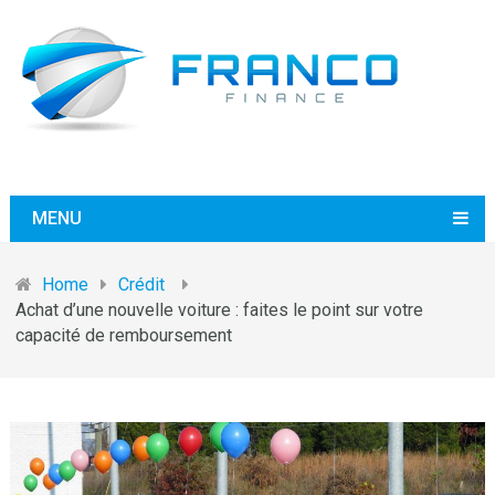
MENU
Home
Crédit
Achat d’une nouvelle voiture : faites le point sur votre
capacité de remboursement