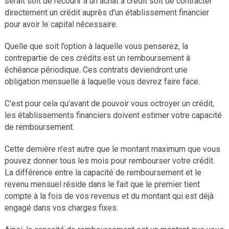
serait soit de recourir à un achat à crédit soit de contracter
directement un crédit auprès d’un établissement financier
pour avoir le capital nécessaire.
Quelle que soit l’option à laquelle vous penserez, la
contrepartie de ces crédits est un remboursement à
échéance périodique. Ces contrats deviendront une
obligation mensuelle à laquelle vous devrez faire face.
C’est pour cela qu’avant de pouvoir vous octroyer un crédit,
les établissements financiers doivent estimer votre capacité
de remboursement.
Cette dernière n’est autre que le montant maximum que vous
pouvez donner tous les mois pour rembourser votre crédit.
La différence entre la capacité de remboursement et le
revenu mensuel réside dans le fait que le premier tient
compte à la fois de vos revenus et du montant qui est déjà
engagé dans vos charges fixes.