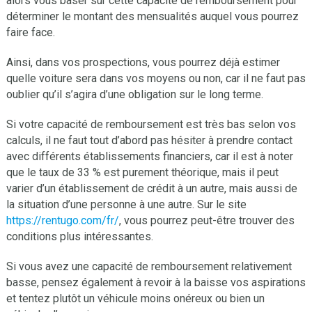
alors vous baser sur cette capacité de remboursement pour
déterminer le montant des mensualités auquel vous pourrez
faire face.
Ainsi, dans vos prospections, vous pourrez déjà estimer
quelle voiture sera dans vos moyens ou non, car il ne faut pas
oublier qu’il s’agira d’une obligation sur le long terme.
Si votre capacité de remboursement est très bas selon vos
calculs, il ne faut tout d’abord pas hésiter à prendre contact
avec différents établissements financiers, car il est à noter
que le taux de 33 % est purement théorique, mais il peut
varier d’un établissement de crédit à un autre, mais aussi de
la situation d’une personne à une autre. Sur le site
https://rentugo.com/fr/
, vous pourrez peut-être trouver des
conditions plus intéressantes.
Si vous avez une capacité de remboursement relativement
basse, pensez également à revoir à la baisse vos aspirations
et tentez plutôt un véhicule moins onéreux ou bien un