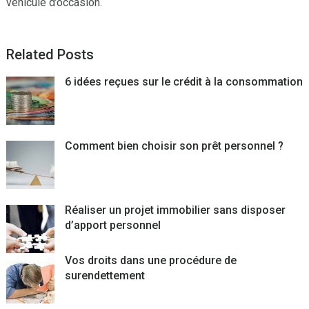
véhicule d’occasion.
Related Posts
6 idées reçues sur le crédit à la consommation
Comment bien choisir son prêt personnel ?
Réaliser un projet immobilier sans disposer
d’apport personnel
Vos droits dans une procédure de
surendettement