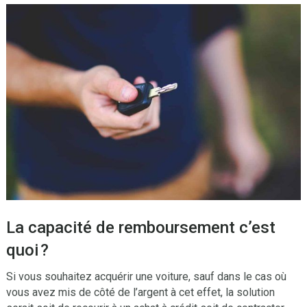
La capacité de remboursement c’est
quoi ?
Si vous souhaitez acquérir une voiture, sauf dans le cas où
vous avez mis de côté de l’argent à cet effet, la solution