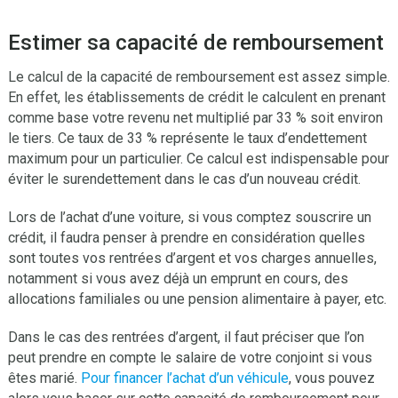
Estimer sa capacité de remboursement
Le calcul de la capacité de remboursement est assez simple.
En effet, les établissements de crédit le calculent en prenant
comme base votre revenu net multiplié par 33 % soit environ
le tiers. Ce taux de 33 % représente le taux d’endettement
maximum pour un particulier. Ce calcul est indispensable pour
éviter le surendettement dans le cas d’un nouveau crédit.
Lors de l’achat d’une voiture, si vous comptez souscrire un
crédit, il faudra penser à prendre en considération quelles
sont toutes vos rentrées d’argent et vos charges annuelles,
notamment si vous avez déjà un emprunt en cours, des
allocations familiales ou une pension alimentaire à payer, etc.
Dans le cas des rentrées d’argent, il faut préciser que l’on
peut prendre en compte le salaire de votre conjoint si vous
êtes marié.
Pour financer l’achat d’un véhicule
, vous pouvez