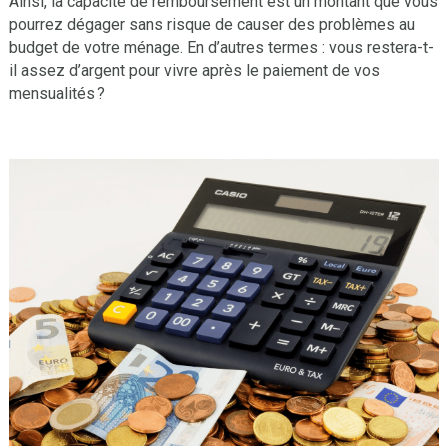
Ainsi, la capacité de remboursement est un montant que vous
pourrez dégager sans risque de causer des problèmes au
budget de votre ménage. En d’autres termes : vous restera-t-
il assez d’argent pour vivre après le paiement de vos
mensualités ?