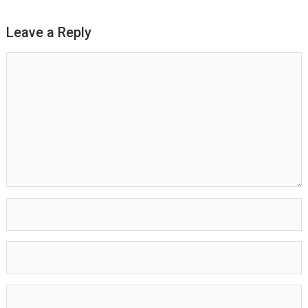
Leave a Reply