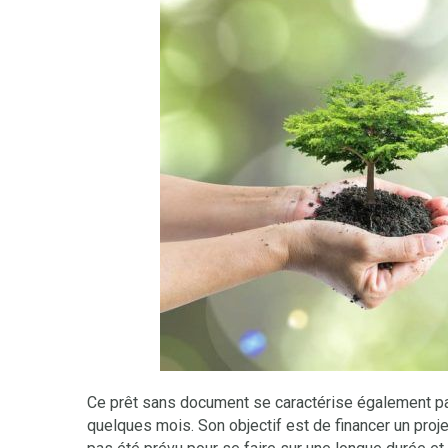
Ce prêt sans document se caractérise également p
quelques mois. Son objectif est de financer un proje