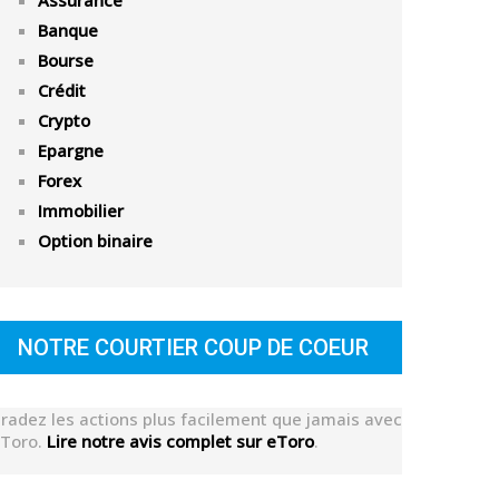
Assurance
Banque
Bourse
Crédit
Crypto
Epargne
Forex
Immobilier
Option binaire
NOTRE COURTIER COUP DE COEUR
radez les actions plus facilement que jamais avec
Toro.
Lire notre avis complet sur eToro
.