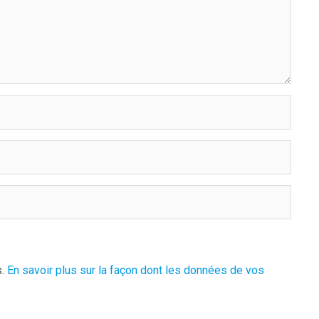
s.
En savoir plus sur la façon dont les données de vos