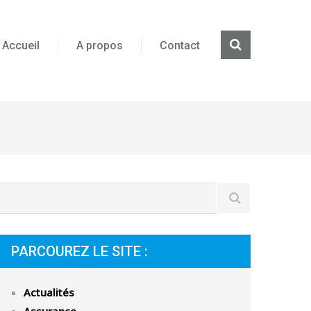
Accueil
A propos
Contact
PARCOUREZ LE SITE :
Actualités