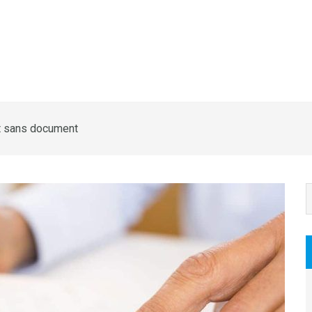
t sans document