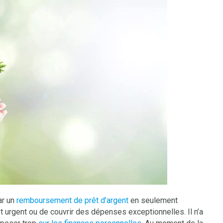
ar un
remboursement de prêt d’argent
en seulement
t urgent ou de couvrir des dépenses exceptionnelles. Il n’a