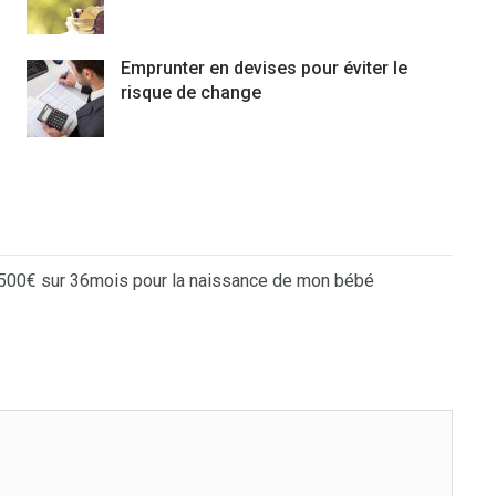
Emprunter en devises pour éviter le
risque de change
 1500€ sur 36mois pour la naissance de mon bébé