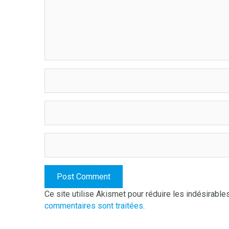
Ce site utilise Akismet pour réduire les indésirable
commentaires sont traitées
.