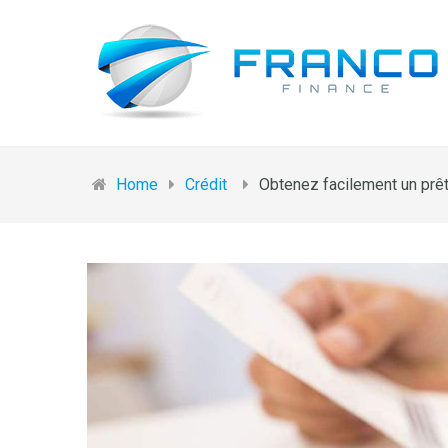
Home
Crédit
Obtenez facilement un prê