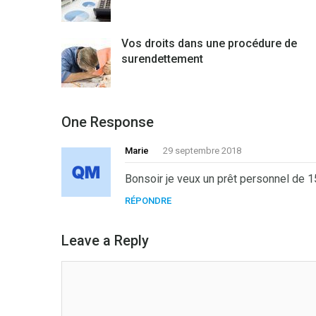
Vos droits dans une procédure de
surendettement
One Response
Marie
29 septembre 2018
Bonsoir je veux un prêt personnel de
RÉPONDRE
Leave a Reply