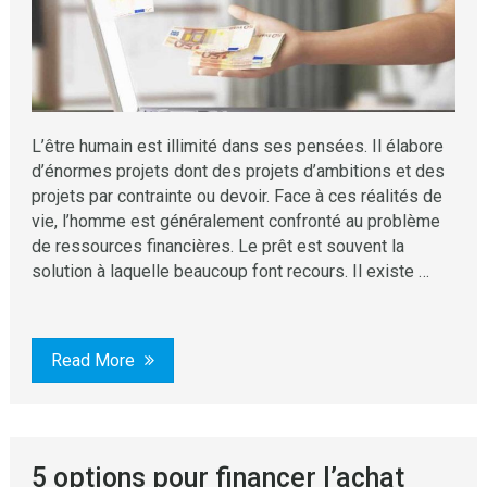
L’être humain est illimité dans ses pensées. Il élabore
d’énormes projets dont des projets d’ambitions et des
projets par contrainte ou devoir. Face à ces réalités de
vie, l’homme est généralement confronté au problème
de ressources financières. Le prêt est souvent la
solution à laquelle beaucoup font recours. Il existe …
Read More
5 options pour financer l’achat