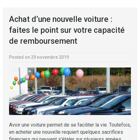
Achat d’une nouvelle voiture :
faites le point sur votre capacité
de remboursement
Posted on 29 novembre 2019
Avoir une voiture permet de se faciliter la vie. Toutefois,
en acheter une nouvelle requiert quelques sacrifices
financiers qui peuvent s’étaler sur plusieurs années