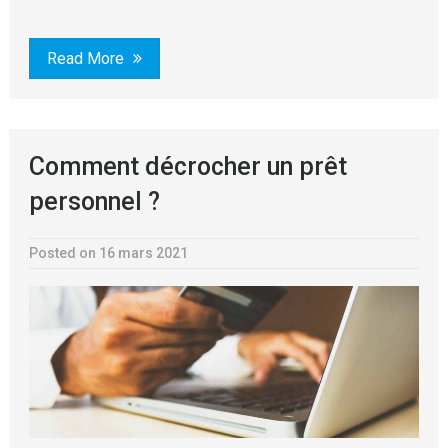
Read More
Comment décrocher un prêt
personnel ?
Posted on 16 mars 2021