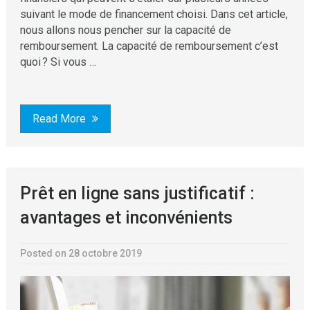
suivant le mode de financement choisi. Dans cet article,
nous allons nous pencher sur la capacité de
remboursement. La capacité de remboursement c’est
quoi ? Si vous …
Read More
Prêt en ligne sans justificatif :
avantages et inconvénients
Posted on 28 octobre 2019