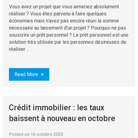
Vous avez un projet que vous aimeriez absolument
réaliser ? Vous êtes parvenu à faire quelques
économies mais n’avez pas encore réuni la somme
nécessaire au lancement d’un projet ? Pourquoi ne pas
souscrire un prêt personnel ? Le prêt personnel est une
solution très utilisée par les personnes désireuses de
réaliser …
Read More
Crédit immobilier : les taux
baissent à nouveau en octobre
Posted on 16 octobre 2020