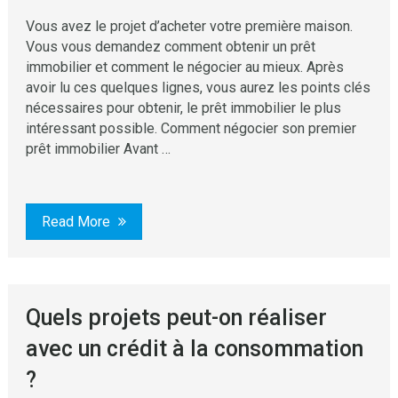
Vous avez le projet d’acheter votre première maison.
Vous vous demandez comment obtenir un prêt
immobilier et comment le négocier au mieux. Après
avoir lu ces quelques lignes, vous aurez les points clés
nécessaires pour obtenir, le prêt immobilier le plus
intéressant possible. Comment négocier son premier
prêt immobilier Avant …
Read More
Quels projets peut-on réaliser
avec un crédit à la consommation
?