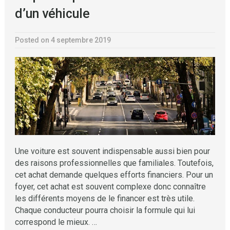
d’un véhicule
Posted on 4 septembre 2019
Une voiture est souvent indispensable aussi bien pour
des raisons professionnelles que familiales. Toutefois,
cet achat demande quelques efforts financiers. Pour un
foyer, cet achat est souvent complexe donc connaître
les différents moyens de le financer est très utile.
Chaque conducteur pourra choisir la formule qui lui
correspond le mieux. …