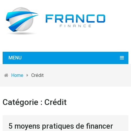
MENU
Home
Crédit
Catégorie :
Crédit
5 moyens pratiques de financer