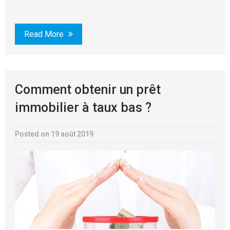
Read More
Comment obtenir un prêt
immobilier à taux bas ?
Posted on 19 août 2019