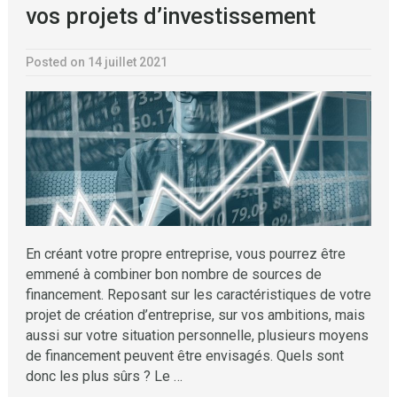
vos projets d’investissement
Posted on 14 juillet 2021
En créant votre propre entreprise, vous pourrez être
emmené à combiner bon nombre de sources de
financement. Reposant sur les caractéristiques de votre
projet de création d’entreprise, sur vos ambitions, mais
aussi sur votre situation personnelle, plusieurs moyens
de financement peuvent être envisagés. Quels sont
donc les plus sûrs ? Le …