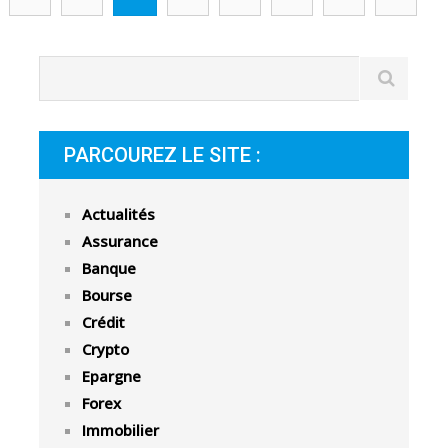
PARCOUREZ LE SITE :
Actualités
Assurance
Banque
Bourse
Crédit
Crypto
Epargne
Forex
Immobilier